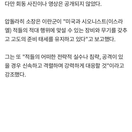
다만 회동 사진이나 영상은 공개되지 않았다.
압돌라히 소장은 이란군이 "미국과 시오니스트(이스라
엘) 적들의 적대 행위에 맞설 수 있는 장비와 무기를 갖추
고 고도의 준비 태세를 유지하고 있다"고 보고했다.
그는 또 "적들의 어떠한 전략적 실수나 침략, 공격이 있
을 경우 신속하고 격렬하며 강력하게 대응할 것"이라고
강조했다.