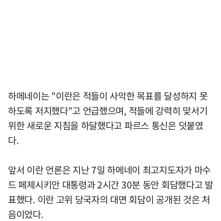
하메네이는 "이란은 적들이 사악한 목표를 달성하지 못
하도록 저지했다"고 언급했으며, 적들에 강력히 맞서기
위한 새로운 지침을 하달했다고 파르스 통신은 덧붙였
다.
앞서 이란 언론은 지난 7일 하메네이 최고지도자가 마수
드 페제시키안 대통령과 2시간 30분 동안 회담했다고 발
표했다. 이란 고위 당국자의 대면 회담이 공개된 것은 처
음이었다.