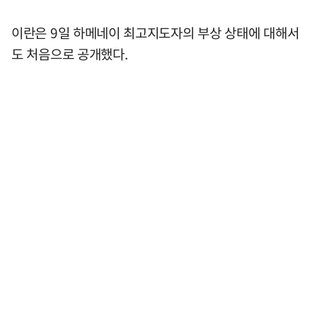
이란은 9일 하메네이 최고지도자의 부상 상태에 대해서
도 처음으로 공개했다.