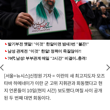
[서울=뉴시스]신정원 기자 = 이란의 새 최고지도자 모즈
타바 하메네이가 이란 군 고위 지휘관과 회동했다고 현
지 언론들이 10일(현지 시간) 보도했다.며칠 사이 공개
된 두 번째 대면 회동이다.