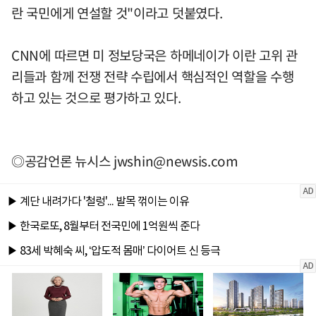
란 국민에게 연설할 것"이라고 덧붙였다.
CNN에 따르면 미 정보당국은 하메네이가 이란 고위 관
리들과 함께 전쟁 전략 수립에서 핵심적인 역할을 수행
하고 있는 것으로 평가하고 있다.
◎공감언론 뉴시스
jwshin@newsis.com