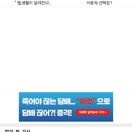
많이 본 기사