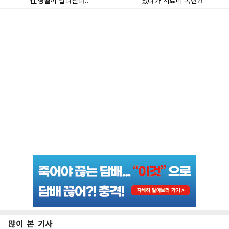
많이 본 기사