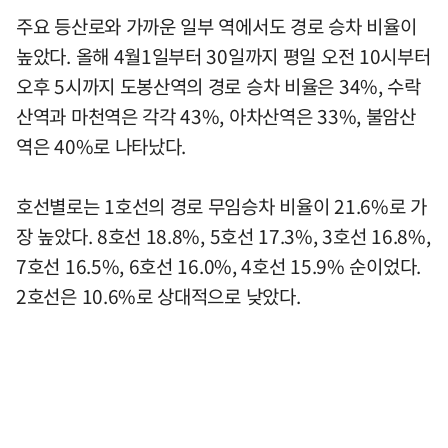
주요 등산로와 가까운 일부 역에서도 경로 승차 비율이
높았다. 올해 4월1일부터 30일까지 평일 오전 10시부터
오후 5시까지 도봉산역의 경로 승차 비율은 34%, 수락
산역과 마천역은 각각 43%, 아차산역은 33%, 불암산
역은 40%로 나타났다.
호선별로는 1호선의 경로 무임승차 비율이 21.6%로 가
장 높았다. 8호선 18.8%, 5호선 17.3%, 3호선 16.8%,
7호선 16.5%, 6호선 16.0%, 4호선 15.9% 순이었다.
2호선은 10.6%로 상대적으로 낮았다.