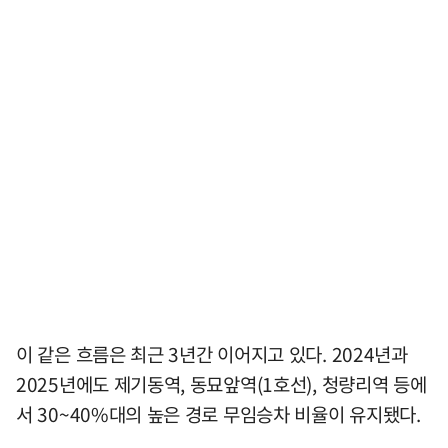
이 같은 흐름은 최근 3년간 이어지고 있다. 2024년과
2025년에도 제기동역, 동묘앞역(1호선), 청량리역 등에
서 30~40%대의 높은 경로 무임승차 비율이 유지됐다.