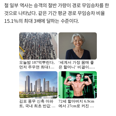
철 일부 역사는 승객의 절반 가량이 경로 무임승차를 한
것으로 나타났다. 같은 기간 평균 경로 무임승차 비율
15.1%의 최대 3배에 달하는 수준이다.