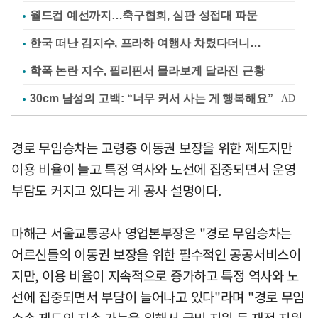
월드컵 예선까지…축구협회, 심판 성접대 파문
한국 떠난 김지수, 프라하 여행사 차렸다더니…
학폭 논란 지수, 필리핀서 몰라보게 달라진 근황
경로 무임승차는 고령층 이동권 보장을 위한 제도지만
이용 비율이 늘고 특정 역사와 노선에 집중되면서 운영
부담도 커지고 있다는 게 공사 설명이다.
마해근 서울교통공사 영업본부장은 "경로 무임승차는
어르신들의 이동권 보장을 위한 필수적인 공공서비스이
지만, 이용 비율이 지속적으로 증가하고 특정 역사와 노
선에 집중되면서 부담이 늘어나고 있다"라며 "경로 무임