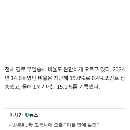
전체 경로 무임승차 비율도 완만하게 오르고 있다. 2024
년 14.6%였던 비율은 지난해 15.0%로 0.4%포인트 상
승했고, 올해 1분기에는 15.1%를 기록했다.
이시간
핫
뉴스
방은희, 母 고독사에 오열 "이틀 만에 발견"