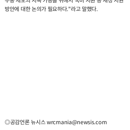
수송 제도의 지속 가능을 위해서 국비 지원 등 재정 지원
방안에 대한 논의가 필요하다."라고 말했다.
◎공감언론 뉴시스
wrcmania@newsis.com