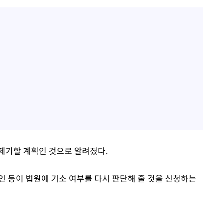
제기할 계획인 것으로 알려졌다.
인 등이 법원에 기소 여부를 다시 판단해 줄 것을 신청하는