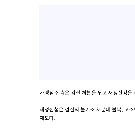
가맹점주 측은 검찰 처분을 두고 재정신청을 
재정신청은 검찰의 불기소 처분에 불복, 고소
제도다.