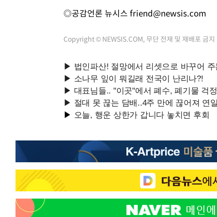
◎공감언론 뉴시스
friend@newsis.com
Copyright © NEWSIS.COM, 무단 전재 및 재배포 금지