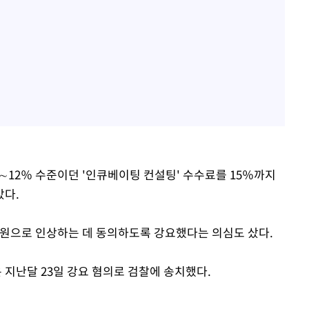
2∼12％ 수준이던 '인큐베이팅 컨설팅' 수수료를 15％까지
았다.
0만원으로 인상하는 데 동의하도록 강요했다는 의심도 샀다.
지난달 23일 강요 혐의로 검찰에 송치했다.