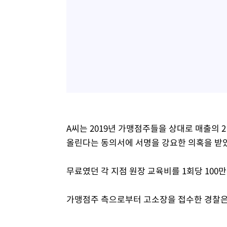
A씨는 2019년 가맹점주들을 상대로 매출의 
올린다는 동의서에 서명을 강요한 의혹을 받
무료였던 각 지점 원장 교육비를 1회당 10
가맹점주 측으로부터 고소장을 접수한 경찰은 