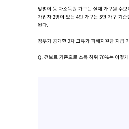
맞벌이 등 다소득원 가구는 실제 가구원 수보
가입자 2명이 있는 4인 가구는 5인 가구 기
된다.
정부가 공개한 2차 고유가 피해지원금 지급 기
Q. 건보료 기준으로 소득 하위 70%는 어떻게