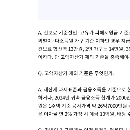
A. 건보료 기준선인 '고유가 피해지원금 기준
외벌이·다소득원 가구 기준 이하인 경우 지급
건보료 합산액 13만원, 2인 가구는 14만원, 3
이하다. 단 고액자산가 제외 기준을 충족해야 
Q. 고액자산가 제외 기준은 무엇인가.
A. 재산세 과세표준과 금융소득을 기준으로 한
하거나, 2024년 귀속 금융소득 합계가 200
원은 1주택 기준 공시가격 약 26억7000만원
은 이자율 연 2% 가정 시 예금 10억원, 배당
Q. 맞벌이 가구에게는 어떤 특례가 적용되나.