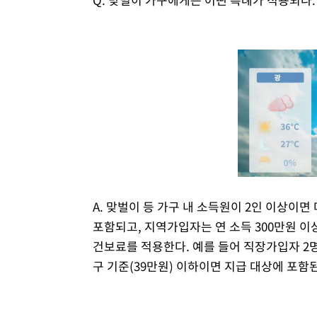
A. 맞벌이 등 가구 내 소득원이 2인 이상이
포함되고, 지역가입자는 연 소득 300만원 이
건보료를 적용한다. 예를 들어 직장가입자 2명이
구 기준(39만원) 이하이면 지급 대상에 포함