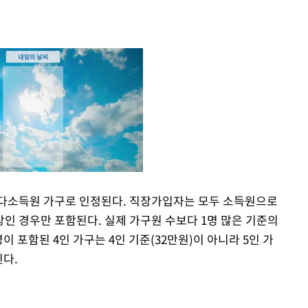
면 다소득원 가구로 인정된다. 직장가입자는 모두 소득원으로
상인 경우만 포함된다. 실제 가구원 수보다 1명 많은 기준의
Mute
 포함된 4인 가구는 4인 기준(32만원)이 아니라 5인 가
된다.