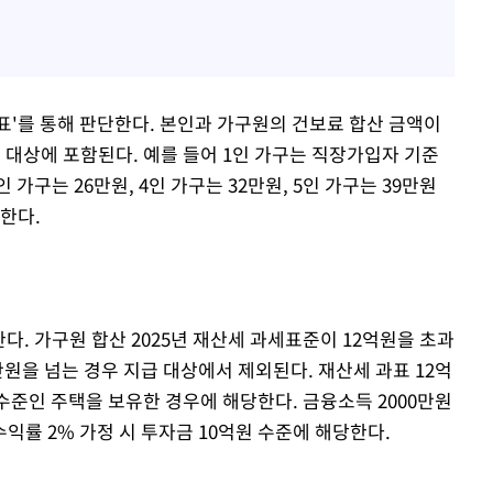
표'를 통해 판단한다. 본인과 가구원의 건보료 합산 금액이
 대상에 포함된다. 예를 들어 1인 가구는 직장가입자 기준
인 가구는 26만원, 4인 가구는 32만원, 5인 가구는 39만원
한다.
다. 가구원 합산 2025년 재산세 과세표준이 12억원을 초과
0만원을 넘는 경우 지급 대상에서 제외된다. 재산세 과표 12억
 수준인 주택을 보유한 경우에 해당한다. 금융소득 2000만원
 수익률 2% 가정 시 투자금 10억원 수준에 해당한다.