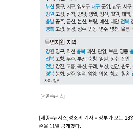
[서울=뉴시스]
[세종=뉴시스]성소의 기자 = 정부가 오는 18
준을 11일 공개했다.