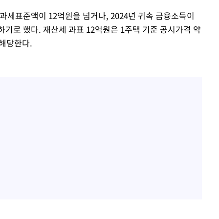
 과세표준액이 12억원을 넘거나, 2024년 귀속 금융소득이
하기로 했다. 재산세 과표 12억원은 1주택 기준 공시가격 약
 해당한다.