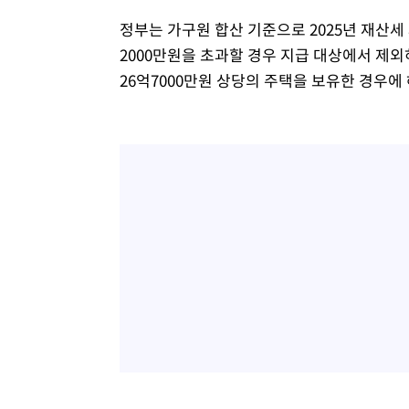
정부는 가구원 합산 기준으로 2025년 재산세
2000만원을 초과할 경우 지급 대상에서 제외
26억7000만원 상당의 주택을 보유한 경우에