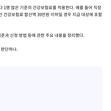
다 1명 많은 기준의 건강보험료를 적용한다. 예를 들어 직장
준인 건강보험료 합산액 39만원 이하일 경우 지급 대상에 포함
준과 신청 방법 등에 관한 주요 내용을 정리했다.
 판단하나.