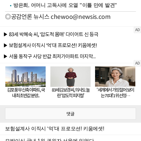
방은희, 어머니 고독사에 오열 "이틀 만에 발견"
◎공감언론 뉴시스
chewoo@newsis.com
댓글