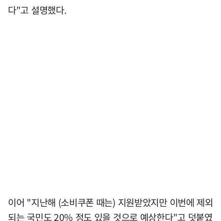
다"고 설명했다.
이어 "지난해 (소비쿠폰 때는) 지원받았지만 이번에 제외
되는 국민도 20% 정도 있을 것으로 예상한다"고 덧붙였