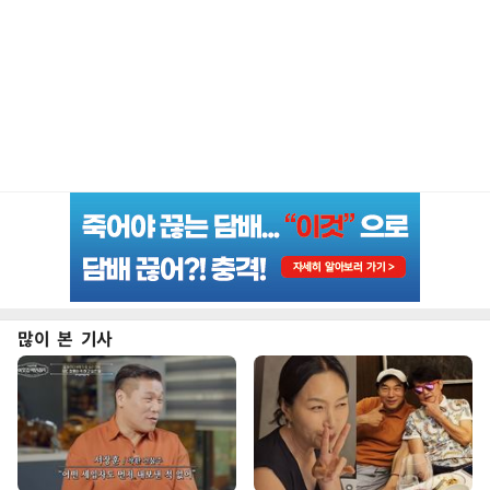
많이 본 기사