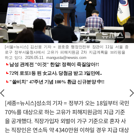
[서울=뉴시스] 김선웅 기자 = 윤호중 행정안전부 장관이 11일 서울 종
로구 정부서울청사에서 고유가 피해지원금 2차 지급계획을 브리핑을
하고 있다. 2026.05.11.
mangusta@newsis.com
[세종=뉴시스]성소의 기자 = 정부가 오는 18일부터 국민
70%를 대상으로 하는 고유가 피해지원금의 지급 기준
을 공개했다. 직장가입자 외벌이 가구 기준으로 혼자 사
는 직장인은 연소득 약 4340만원 이하일 경우 지급 대상