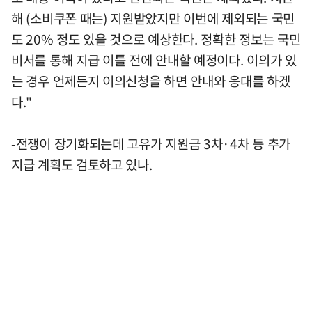
해 (소비쿠폰 때는) 지원받았지만 이번에 제외되는 국민
도 20% 정도 있을 것으로 예상한다. 정확한 정보는 국민
비서를 통해 지급 이틀 전에 안내할 예정이다. 이의가 있
는 경우 언제든지 이의신청을 하면 안내와 응대를 하겠
다."
-전쟁이 장기화되는데 고유가 지원금 3차·4차 등 추가
지급 계획도 검토하고 있나.