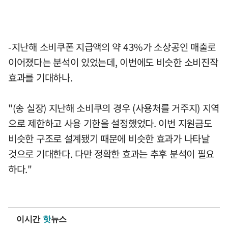
-지난해 소비쿠폰 지급액의 약 43%가 소상공인 매출로
이어졌다는 분석이 있었는데, 이번에도 비슷한 소비진작
효과를 기대하나.
"(송 실장) 지난해 소비쿠의 경우 (사용처를 거주지) 지역
으로 제한하고 사용 기한을 설정했었다. 이번 지원금도
비슷한 구조로 설계됐기 때문에 비슷한 효과가 나타날
것으로 기대한다. 다만 정확한 효과는 추후 분석이 필요
하다."
이시간
핫
뉴스