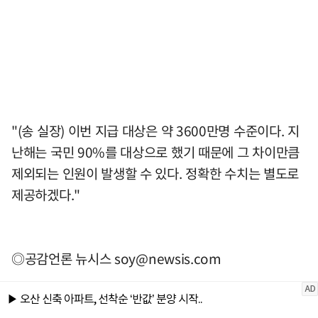
"(송 실장) 이번 지급 대상은 약 3600만명 수준이다. 지
난해는 국민 90%를 대상으로 했기 때문에 그 차이만큼
제외되는 인원이 발생할 수 있다. 정확한 수치는 별도로
제공하겠다."
◎공감언론 뉴시스
soy@newsis.com