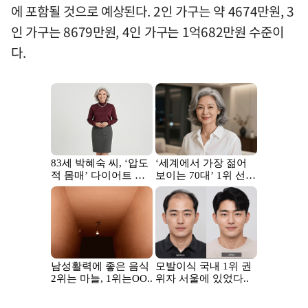
에 포함될 것으로 예상된다. 2인 가구는 약 4674만원, 3
인 가구는 8679만원, 4인 가구는 1억682만원 수준이
다.