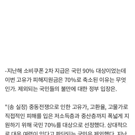
-지난해 소비쿠폰 2차 지급은 국민 90% 대상이었는데
이번 고유가 피해지원금은 70%로 축소된 이유는 무엇
인가. 제외되는 국민들의 불만에 대한 정부 입장은.
"(송 실장) 중동전쟁으로 인한 고유가, 고환율, 고물가로
직접적인 피해를 입은 저소득층과 중산층까지 폭넓게 지
원하기 위해 국민 70%를 대상으로 선정했다. 상대적으
로 대응 여력이 있다고 판단되는 국민은 제외했다. 지난