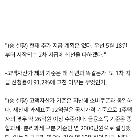
"(송 실장) 현재 추가 지급 계획은 없다. 우선 5월 18일
부터 시작되는 2차 지급에 최선을 다하겠다."
-고액자산가 제외 기준은 왜 작년과 똑같은가. 또 1차 지
급 신청률이 91.2%에 그친 이유는 무엇인가.
"(송 실장) 고액자산가 기준은 지난해 소비쿠폰과 동일하
다. 재산세 과세표준 12억원은 공시가격 기준으로 1주택
자의 경우 약 26억원 이상 수준이다. 금융소득 기준은 종
합과세·분리과세 구분 기준인 연 2000만원으로 설정했
다. 이는 예금금리 연 2% 기준 약 10억원의 예금, 배당