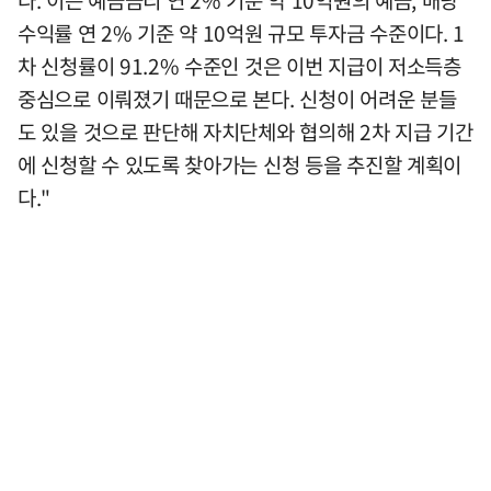
수익률 연 2% 기준 약 10억원 규모 투자금 수준이다. 1
차 신청률이 91.2% 수준인 것은 이번 지급이 저소득층
중심으로 이뤄졌기 때문으로 본다. 신청이 어려운 분들
도 있을 것으로 판단해 자치단체와 협의해 2차 지급 기간
에 신청할 수 있도록 찾아가는 신청 등을 추진할 계획이
다."