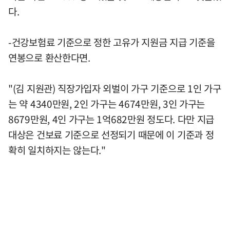
다.
-건강보험료 기준으로 정한 고유가 지원금 지급 기준을
연봉으로 환산한다면.
"(김 지원관) 직장가입자 외벌이 가구 기준으로 1인 가구
는 약 4340만원, 2인 가구는 4674만원, 3인 가구는
8679만원, 4인 가구는 1억682만원 정도다. 다만 지급
대상은 건보료 기준으로 선정되기 때문에 이 기준과 정
확히 일치하지는 않는다."