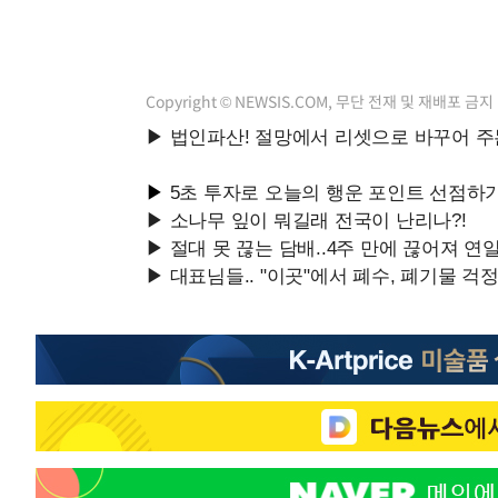
Copyright © NEWSIS.COM, 무단 전재 및 재배포 금지