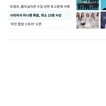
트럼프, 폴리실리콘 수입 관련 포고문에 서명
시리아서 미니밴 폭발, 최소 15명 사상
'무민 팝업 스토어' 오픈