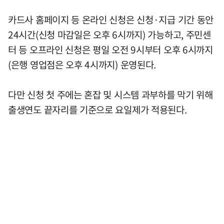
카드사 홈페이지 등 온라인 신청은 신청·지급 기간 동안
24시간(신청 마감일은 오후 6시까지) 가능하고, 주민센
터 등 오프라인 신청은 평일 오전 9시부터 오후 6시까지
(은행 영업점은 오후 4시까지) 운영된다.
다만 신청 첫 주에는 혼잡 및 시스템 과부하를 막기 위해
출생연도 끝자리를 기준으로 요일제가 적용된다.