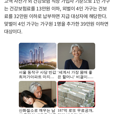
고액 자산가 외 건강보험 직장 가입자 기준으로 1인 가구
는 건강보험료를 13만원 이하, 외벌이 4인 가구는 건보
료를 32만원 이하로 납부하면 지급 대상자에 해당한다.
맞벌이 4인 가구는 가구원 1명을 추가한 39만원 이하면
대상이다.