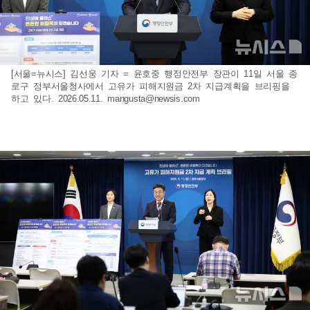
[서울=뉴시스] 김선웅 기자 = 윤호중 행정안전부 장관이 11일 서울 종
로구 정부서울청사에서 고유가 피해지원금 2차 지급계획을 브리핑을
하고 있다. 2026.05.11.
mangusta@newsis.com