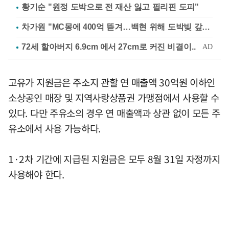
황기순 "원정 도박으로 전 재산 잃고 필리핀 도피"
차가원 "MC몽에 400억 뜯겨…백현 위해 도박빚 갚아줘"
고유가 지원금은 주소지 관할 연 매출액 30억원 이하인
소상공인 매장 및 지역사랑상품권 가맹점에서 사용할 수
있다. 다만 주유소의 경우 연 매출액과 상관 없이 모든 주
유소에서 사용 가능하다.
1·2차 기간에 지급된 지원금은 모두 8월 31일 자정까지
사용해야 한다.