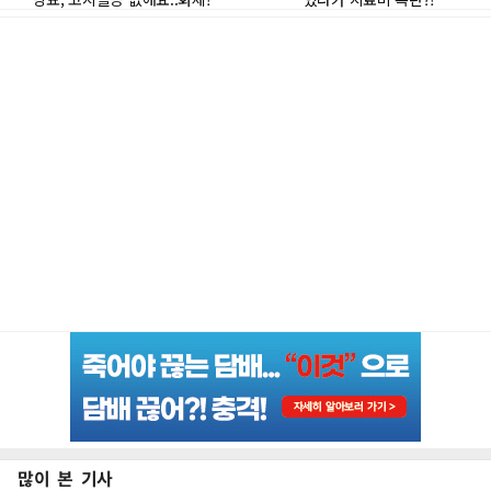
많이 본 기사