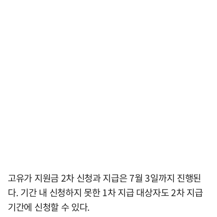
고유가 지원금 2차 신청과 지급은 7월 3일까지 진행된
다. 기간 내 신청하지 못한 1차 지급 대상자도 2차 지급
기간에 신청할 수 있다.