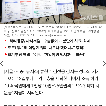
[서울=뉴시스] 김선웅 기자 = 윤호중 행정안전부 장관이 11일 서울 종
로구 정부서울청사에서 고유가 피해지원금 2차 지급계획을 브리핑을
하고 있다. 2026.05.11.
mangusta@newsis.com
[서울·세종=뉴시스] 류현주 김선웅 강지은 성소의 기자
= 오는 18일부터 취약계층을 제외한 나머지 소득 하위
70% 국민에게 1인당 10만~25만원의 '고유가 피해 지
원금' 지급이 시작된다.