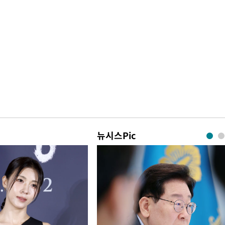
뉴시스Pic