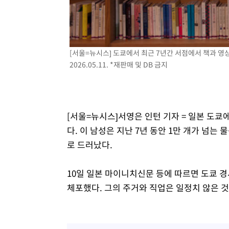
[서울=뉴시스] 도쿄에서 최근 7년간 서점에서 책과 영
2026.05.11. *재판매 및 DB 금지
[서울=뉴시스]서영은 인턴 기자 = 일본 도쿄
다. 이 남성은 지난 7년 동안 1만 개가 넘는
로 드러났다.
10일 일본 마이니치신문 등에 따르면 도쿄 경
체포했다. 그의 주거와 직업은 일정치 않은 