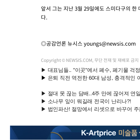
앞서 그는 지난 3월 29일에도 스미다구의 한
다.
◎공감언론 뉴시스
youngs@newsis.com
Copyright © NEWSIS.COM, 무단 전재 및 재배포 금지