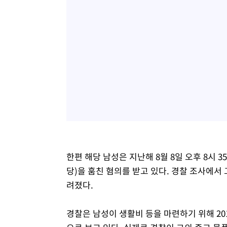
한편 해당 남성은 지난해 8월 8일 오후 8시 3
당)을 훔친 혐의를 받고 있다. 경찰 조사에서
려졌다.
경찰은 남성이 생활비 등을 마련하기 위해 2