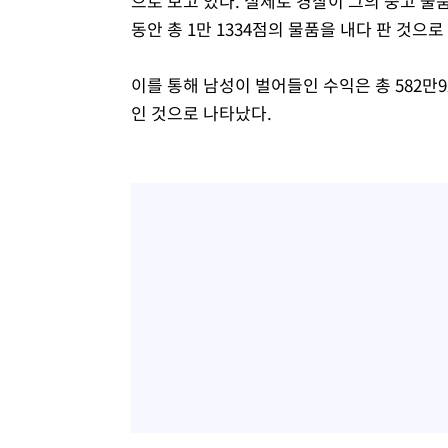
으로 보고 있다. 실제로 경찰이 그의 중고 물품
동안 총 1만 1334점의 물품을 내다 판 것으로
이를 통해 남성이 벌어들인 수익은 총 582만9
인 것으로 나타났다.