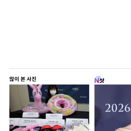
많이 본 사진