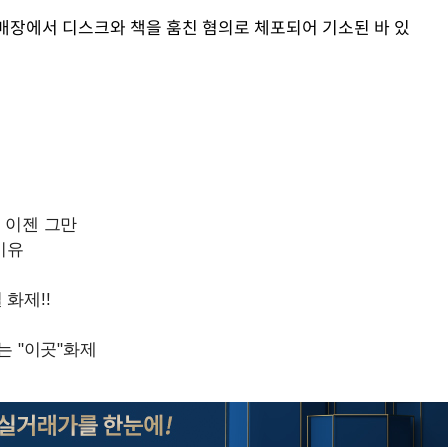
 매장에서 디스크와 책을 훔친 혐의로 체포되어 기소된 바 있