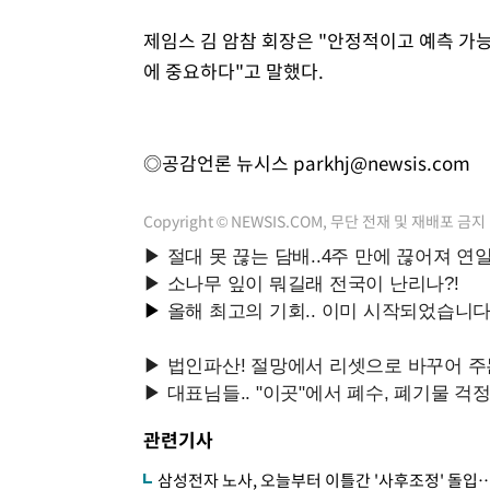
제임스 김 암참 회장은 "안정적이고 예측 가
에 중요하다"고 말했다.
◎공감언론 뉴시스
parkhj@newsis.com
Copyright © NEWSIS.COM, 무단 전재 및 재배포 금지
관련기사
삼성전자 노사, 오늘부터 이틀간 '사후조정' 돌입…