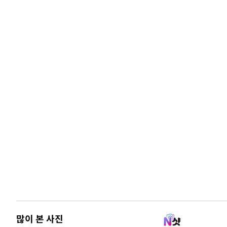
많이 본 사진