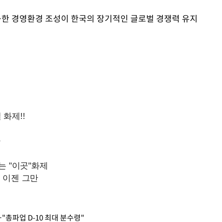
능한 경영환경 조성이 한국의 장기적인 글로벌 경쟁력 유지
"총파업 D-10 최대 분수령"