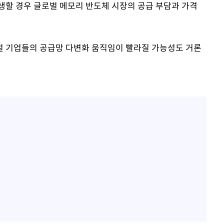
생할 경우 글로벌 메모리 반도체 시장의 공급 부담과 가격
벌 기업들의 공급망 다변화 움직임이 빨라질 가능성도 거론