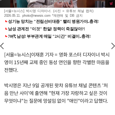
[서울=뉴시스] 박시영 디자이너. (사진 = 유튜브 채널 캡처)
2026.05.11.
photo@newsis.com
*재판매 및 DB 금지
[서울=뉴시스]이재훈 기자 = 영화 포스터 디자이너 박시
영이 15년째 교제 중인 동성 연인을 향한 각별한 마음을
전했다.
박시영은 지난 9일 공개된 왓챠 유튜브 채널 콘텐츠 '처
음 만난 사이'에 출연해 "현재 가장 자랑하고 싶은 것이
무엇이냐"는 질문에 망설임 없이 "애인"이라고 답했다.