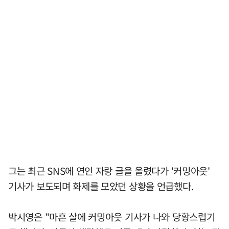
그는 최근 SNS에 연인 자랑 글을 올렸다가 '커밍아웃'
기사가 보도되며 화제를 모았던 상황을 언급했다.
박시영은 "마흔 살에 커밍아웃 기사가 나와 당황스럽기