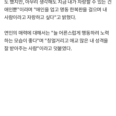
도 했지만, 아무리 생각해도 지금 내가 자랑할 수 있는 건
애인뿐"이라며 "애인을 업고 명동 한복판을 걸으며 내
사람이라고 자랑하고 싶다"고 밝혔다.
연인의 매력에 대해서는 "늘 어른스럽게 행동하려 노력
하는 모습이 좋다"며 "칭얼거리고 애교 많은 내 성격을
잘 받아주는 사람"이라고 덧붙였다.