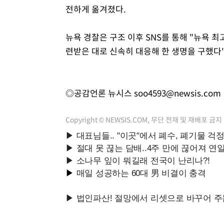
전하게 옮겨졌다.
뉴욕 경찰은 구조 이후 SNS를 통해 "뉴욕 
련받은 대로 신속히 대응해 한 생명을 구했다"
◎공감언론 뉴시스
soo4593@newsis.com
Copyright © NEWSIS.COM, 무단 전재 및 재배포 금지