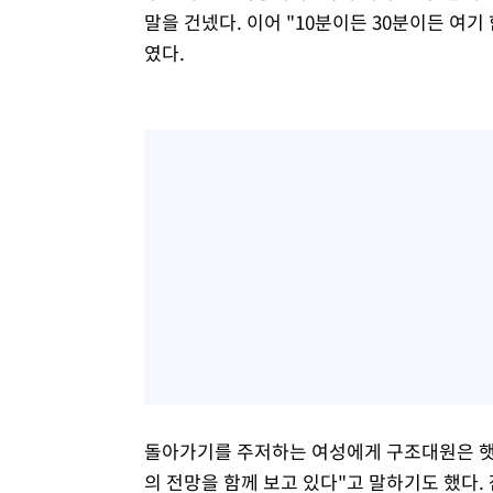
말을 건넸다. 이어 "10분이든 30분이든 여기
였다.
돌아가기를 주저하는 여성에게 구조대원은 햇
의 전망을 함께 보고 있다"고 말하기도 했다.