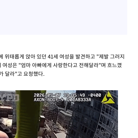
 위태롭게 앉아 있던 41세 여성을 발견하고 "제발 그러지
에 여성은 "엄마 아빠에게 사랑한다고 전해달라"며 흐느꼈
가 달라"고 요청했다.