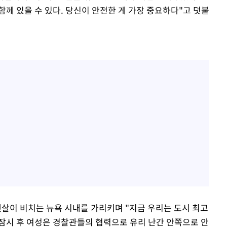
 함께 있을 수 있다. 당신이 안전한 게 가장 중요하다"고 덧붙
살이 비치는 뉴욕 시내를 가리키며 "지금 우리는 도시 최고
 잠시 후 여성은 경찰관들의 협력으로 유리 난간 안쪽으로 안