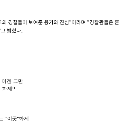
최고의 경찰들이 보여준 용기와 진심"이라며 "경찰관들은 훈
고 밝혔다.