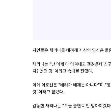
지인들은 채리나를 배려해 자신의 임신은 물
채리나는 "난 이제 다 이겨내고 괜찮은데 친
지?'했던 것"이라고 속내를 전했다.
이에 이호선은 "배려가 배제는 아니다"며 "봉
것"이라고 짚었다.
감동한 채리나는 "오늘 출연료 안 받아야겠다