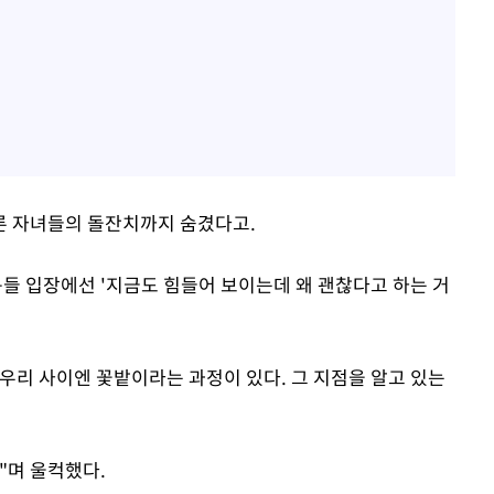
론 자녀들의 돌잔치까지 숨겼다고.
구들 입장에선 '지금도 힘들어 보이는데 왜 괜찮다고 하는 거
우리 사이엔 꽃밭이라는 과정이 있다. 그 지점을 알고 있는
"며 울컥했다.