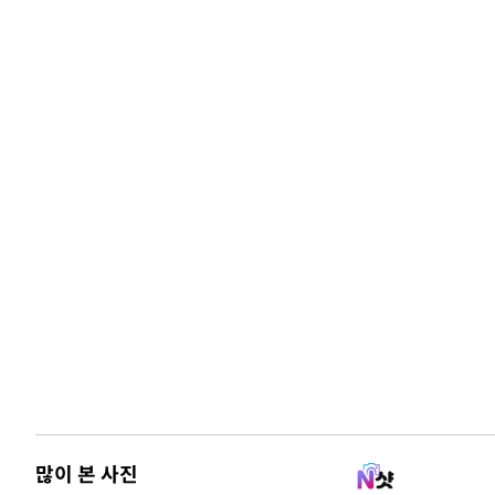
많이 본 사진