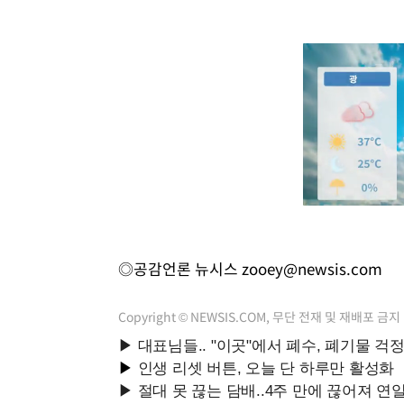
◎공감언론 뉴시스
zooey@newsis.com
Copyright © NEWSIS.COM, 무단 전재 및 재배포 금지