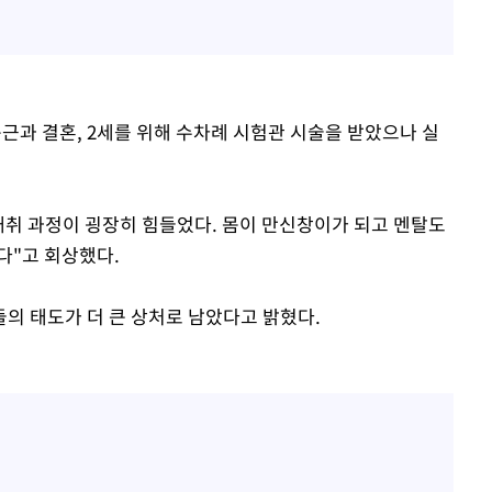
용근과 결혼, 2세를 위해 수차례 시험관 시술을 받았으나 실
 채취 과정이 굉장히 힘들었다. 몸이 만신창이가 되고 멘탈도
다"고 회상했다.
의 태도가 더 큰 상처로 남았다고 밝혔다.