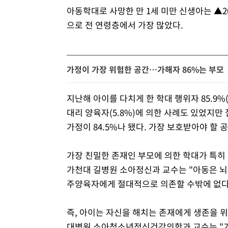
아동학대로 사망한 만 1세 미만 신생아는 ▲2021
으로 전 연령층에서 가장 많았다.
가정이 가장 위험한 공간…가해자 86%는 부모
지난해 아이를 다치게 한 학대 행위자 85.9%
대리 양육자(5.8%)에 의한 사례도 있었지만
가정이 84.5%나 됐다. 가장 보호받아야 할
가장 친밀한 존재인 부모에 의한 학대가 특히
가천대 길병원 소아정신과 교수는 "아동은 
주양육자에게 절대적으로 의존할 수밖에 없다"
즉, 아이는 자신을 해치는 존재에게 생존을 
대병원 소아청소년정신건강의학과 교수는 "가