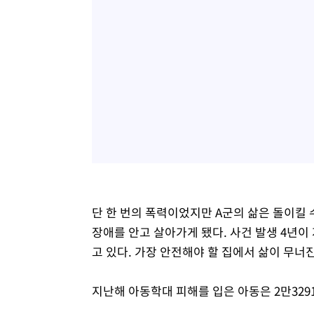
단 한 번의 폭력이었지만 A군의 삶은 돌이킬 
장애를 안고 살아가게 됐다. 사건 발생 4년이
고 있다. 가장 안전해야 할 집에서 삶이 무너
지난해 아동학대 피해를 입은 아동은 2만3291