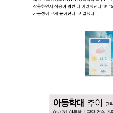
작용하면서 적응이 훨씬 더 어려워진다"며 "외
가능성이 크게 높아진다"고 말했다.