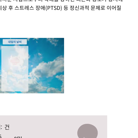
상 후 스트레스 장애(PTSD) 등 정신과적 문제로 이어질
Mute