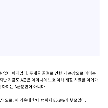
수 없이 바뀌었다. 두개골 골절로 인한 뇌 손상으로 아이는
 지난 지금도 A군은 어머니의 보호 아래 재활 치료를 이어가
진 아이는 A군뿐만이 아니다.
명으로, 이 가운데 학대 행위자 85.9%가 부모였다.