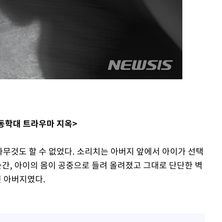
기소
수…이병태
아동학대 트라우마 지옥>
는 아무것도 할 수 없었다. 소리치는 아버지 앞에서 아이가 선택
순간, 아이의 몸이 공중으로 들려 올려졌고 그대로 단단한 벽
신 아버지였다.