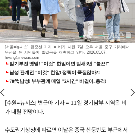
[서울=뉴시스] 황준선 기자 = 비가 내린 7일 오후 서울 중구 거리에서
우산을 쓴 시민들이 발걸음을 재촉하고 있다. 2026.05.07.
hwang@newsis.com
[수원=뉴시스] 변근아 기자 = 11일 경기남부 지역은 비
가 내릴 전망이다.
수도권기상청에 따르면 이날은 중국 산둥반도 부근에서