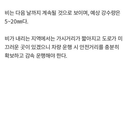
비는 다음 날까지 계속될 것으로 보이며, 예상 강수량은
5~20㎜다.
비가 내리는 지역에서는 가시거리가 짧아지고 도로가 미
끄러운 곳이 있겠으니 차량 운행 시 안전거리를 충분히
확보하고 감속 운행해야 한다.