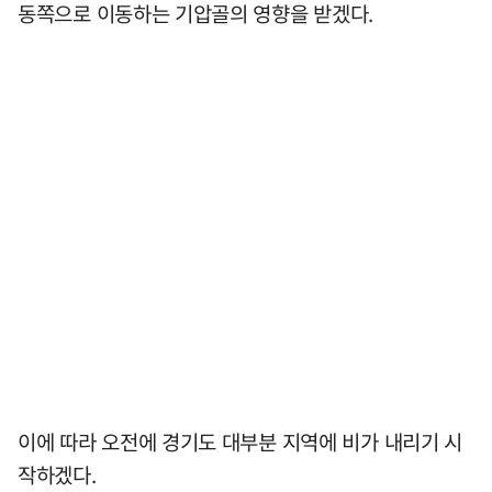
동쪽으로 이동하는 기압골의 영향을 받겠다.
이에 따라 오전에 경기도 대부분 지역에 비가 내리기 시
작하겠다.