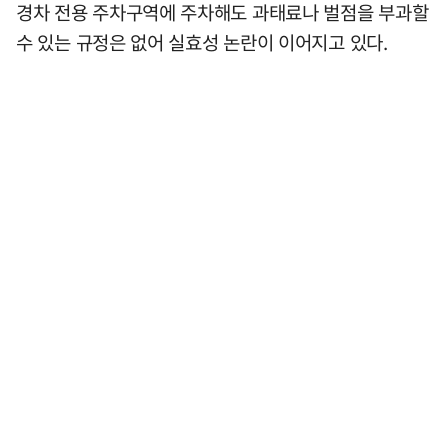
경차 전용 주차구역에 주차해도 과태료나 벌점을 부과할
수 있는 규정은 없어 실효성 논란이 이어지고 있다.