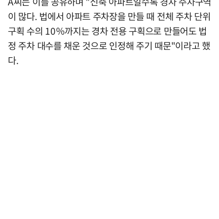
A씨는 이를 공유하며 "신축 아파트일수록 경차 주차구역
이 많다. 법에서 아파트 주차장을 만들 때 전체 주차 단위
구획 수의 10％까지는 경차 전용 구획으로 만들어도 법
정 주차 대수를 채운 것으로 인정해 주기 때문"이라고 했
다.