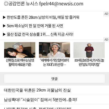
◎공감언론 뉴시스
fpelr44@newsis.com
댓글