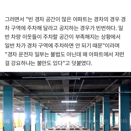
그러면서 "빈 경차 공간이 많은 아파트는 경차의 경우 경
차 구역에 주차해 달라고 공지하는 경우가 빈번하다. 일
반 차량 이웃들이 주차할 공간이 부족해지는 상황에서
일반 차가 경차 구역에 주차하면 안 되기 때문"이라며
"경차 운전자 일부는 불법도 아닌데 왜 아파트에서 저런
걸 강요하냐는 불만도 있다"고 덧붙였다.