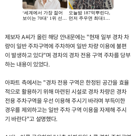
제보자 A씨가 올린 해당 안내문에는 "현재 일부 경차 차
량이 일반 주차구역에 주차하여 일반 차량 이용에 불편
이 발생하고 있다"며 경차의 경차 전용 구역 주차를 당부
하는 내용이 있었다.
아파트 측에서는 "경차 전용 구역은 한정된 공간을 효율
적으로 활용하기 위해 마련된 시설로 경차 차량은 경차
전용 주차구역을 우선 이용해 주시기 바라며 부득이한
경우를 제외하고는 일반 주차 구역 이용을 자제해 주시
기 바란다"고 설명했다.