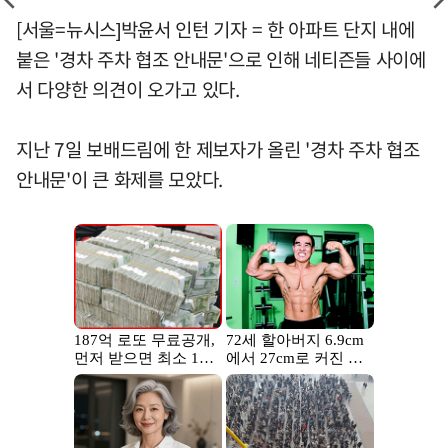
[서울=뉴시스]박윤서 인턴 기자 = 한 아파트 단지 내에
붙은 '경차 주차 협조 안내문'으로 인해 네티즌들 사이에
서 다양한 의견이 오가고 있다.
지난 7일 보배드림에 한 제보자가 올린 '경차 주차 협조
안내문'이 큰 화제를 모았다.