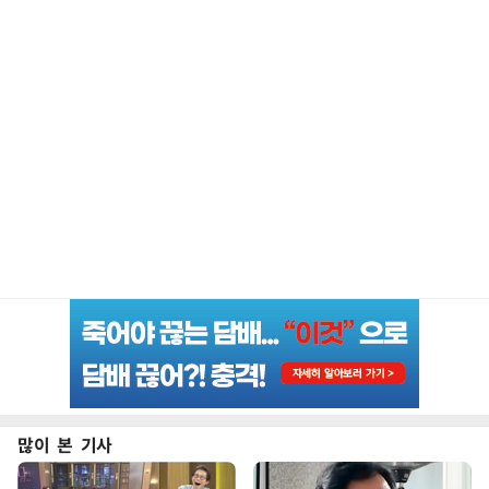
많이 본 기사