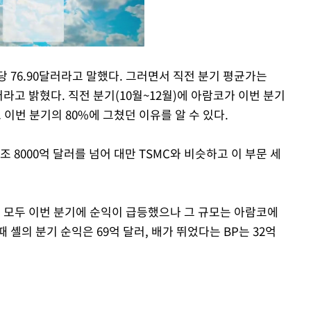
 76.90달러라고 말했다. 그러면서 직전 분기 평균가는
달러라고 밝혔다. 직전 분기(10월~12월)에 아람코가 이번 분기
Mute
이번 분기의 80%에 그쳤던 이유를 알 수 있다.
 8000억 달러를 넘어 대만 TSMC와 비슷하고 이 부문 세
P 모두 이번 분기에 순익이 급등했으나 그 규모는 아람코에
 셸의 분기 순익은 69억 달러, 배가 뛰었다는 BP는 32억