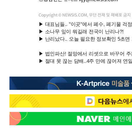
Copyright © NEWSIS.COM, 무단 전재 및 재배포 금지