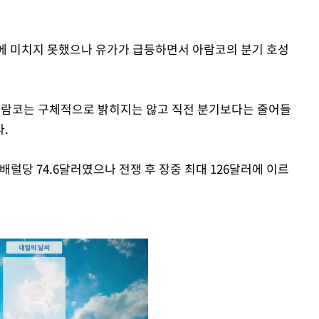
배럴에 미치지 못했으나 유가가 급등하면서 아람코의 분기 호성
 아람코는 구체적으로 밝히지는 않고 직전 분기보다는 줄어들
.
배럴당 74.6달러였으나 전쟁 후 장중 최대 126달러에 이르