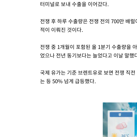
터미널로 보내 수출을 이어갔다.
전쟁 후 하루 수출량은 전쟁 전의 700만 
적이 이뤄진 것이다.
전쟁 중 1개월이 포함된 올 1분기 수출량을
었으나 전년 동기보다는 늘었다고 이날 말했다
국제 유가는 기준 브렌트유로 보면 전쟁 직전 
는 등 50% 넘게 급등했다.