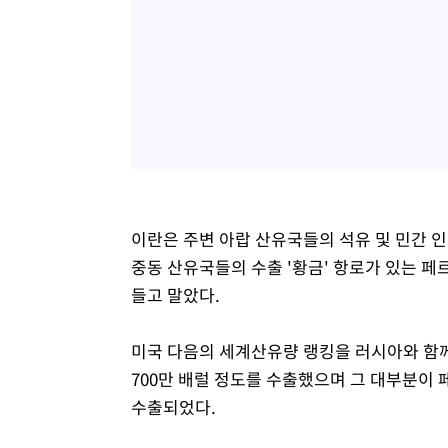
이란은 주변 아랍 산유국들의 석유 및 민간 
중동 산유국들의 수출 '황금' 항로가 있는 
들고 말았다.
미국 다음의 세계산유량 랭킹을 러시아와 함께 
700만 배럴 정도를 수출했으며 그 대부분이
수출되었다.