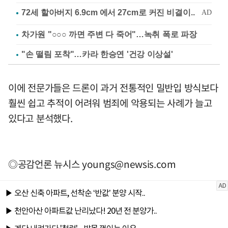
차가원 "○○○ 까면 주변 다 죽어"…녹취 폭로 파장
"손 떨림 포착"…카라 한승연 '건강 이상설'
이에 전문가들은 드론이 과거 전통적인 밀반입 방식보다
훨씬 쉽고 추적이 어려워 범죄에 악용되는 사례가 늘고
있다고 분석했다.
◎공감언론 뉴시스
youngs@newsis.com