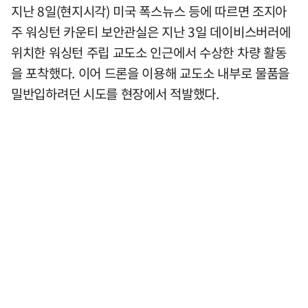
지난 8일(현지시각) 미국 폭스뉴스 등에 따르면 조지아
주 워싱턴 카운티 보안관실은 지난 3일 데이비스버러에
위치한 워싱턴 주립 교도소 인근에서 수상한 차량 활동
을 포착했다. 이어 드론을 이용해 교도소 내부로 물품을
밀반입하려던 시도를 현장에서 적발했다.