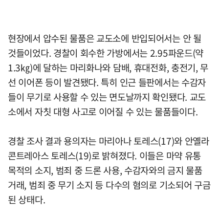
현장에서 압수된 물품은 교도소에 반입되어서는 안 될
것들이었다. 경찰이 회수한 가방에서는 2.95파운드(약
1.3㎏)에 달하는 마리화나와 담배, 휴대전화, 충전기, 무
선 이어폰 등이 발견됐다. 특히 인근 들판에서는 수감자
들이 무기로 사용할 수 있는 면도날까지 확인됐다. 교도
소에서 자칫 대형 사고로 이어질 수 있는 물품들이다.
경찰 조사 결과 용의자는 마리아나 토레스(17)와 안옐라
콘트레아스 토레스(19)로 밝혀졌다. 이들은 마약 유통
목적의 소지, 범죄 중 드론 사용, 수감자와의 금지 물품
거래, 범죄 중 무기 소지 등 다수의 혐의로 기소되어 구금
된 상태다.