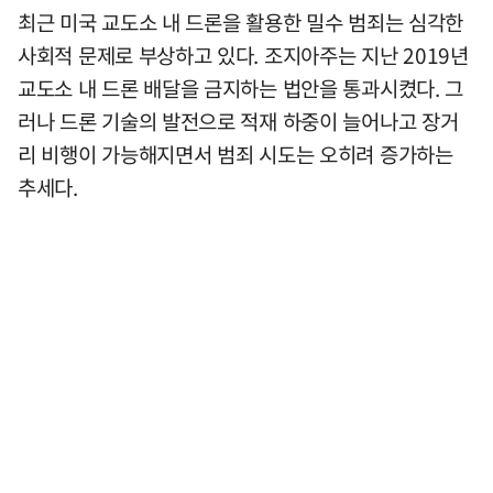
최근 미국 교도소 내 드론을 활용한 밀수 범죄는 심각한
사회적 문제로 부상하고 있다. 조지아주는 지난 2019년
교도소 내 드론 배달을 금지하는 법안을 통과시켰다. 그
러나 드론 기술의 발전으로 적재 하중이 늘어나고 장거
리 비행이 가능해지면서 범죄 시도는 오히려 증가하는
추세다.