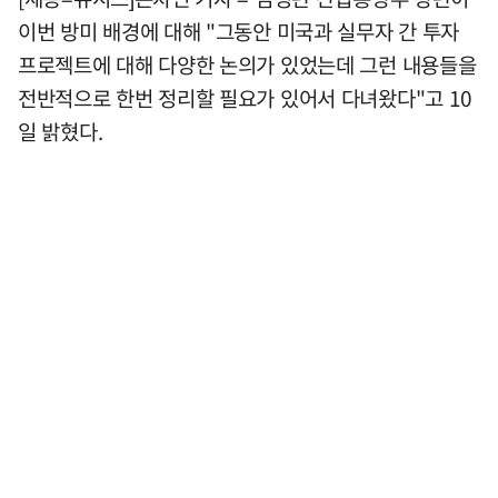
이번 방미 배경에 대해 "그동안 미국과 실무자 간 투자
프로젝트에 대해 다양한 논의가 있었는데 그런 내용들을
전반적으로 한번 정리할 필요가 있어서 다녀왔다"고 10
일 밝혔다.