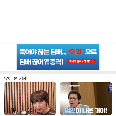
많이 본 기사