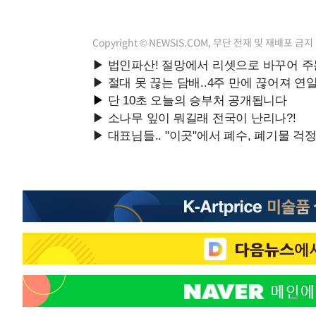
Copyright © NEWSIS.COM, 무단 전재 및 재배포 금지