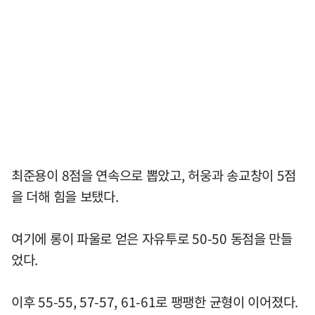
최준용이 8점을 연속으로 뽑았고, 허웅과 송교창이 5점
을 더해 힘을 보탰다.
여기에 롱이 파울로 얻은 자유투로 50-50 동점을 만들
었다.
이후 55-55, 57-57, 61-61로 팽팽한 균형이 이어졌다.