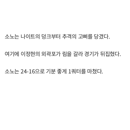
소노는 나이트의 덩크부터 추격의 고삐를 당겼다.
여기에 이정현의 외곽포가 림을 갈라 경기가 뒤집혔다.
소노는 24-16으로 기분 좋게 1쿼터를 마쳤다.