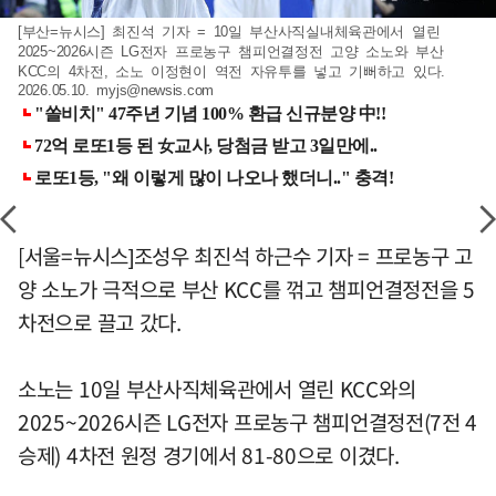
[부산=뉴시스] 최진석 기자 = 10일 부산사직실내체육관에서 열린
2025~2026시즌 LG전자 프로농구 챔피언결정전 고양 소노와 부산
KCC의 4차전, 소노 이정현이 역전 자유투를 넣고 기뻐하고 있다.
2026.05.10.
myjs@newsis.com
[서울=뉴시스]조성우 최진석 하근수 기자 = 프로농구 고
양 소노가 극적으로 부산 KCC를 꺾고 챔피언결정전을 5
차전으로 끌고 갔다.
소노는 10일 부산사직체육관에서 열린 KCC와의
2025~2026시즌 LG전자 프로농구 챔피언결정전(7전 4
승제) 4차전 원정 경기에서 81-80으로 이겼다.