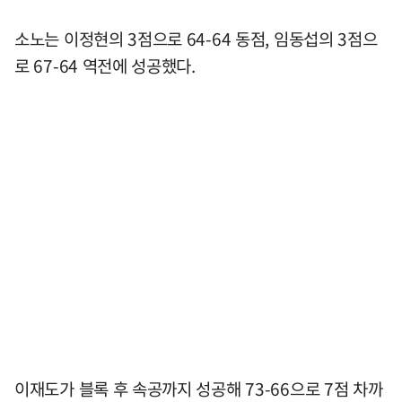
소노는 이정현의 3점으로 64-64 동점, 임동섭의 3점으
로 67-64 역전에 성공했다.
이재도가 블록 후 속공까지 성공해 73-66으로 7점 차까