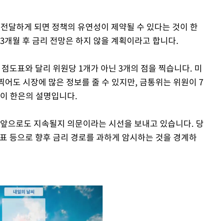
 전달하게 되면 정책의 유연성이 제약될 수 있다는 것이 한
3개월 후 금리 전망은 하지 않을 계획이라고 합니다.
 점도표와 달리 위원당 1개가 아닌 3개의 점을 찍습니다. 미
찍어도 시장에 많은 정보를 줄 수 있지만, 금통위는 위원이 7
이 한은의 설명입니다.
가 앞으로도 지속될지 의문이라는 시선을 보내고 있습니다. 당
도표 등으로 향후 금리 경로를 과하게 암시하는 것을 경계하