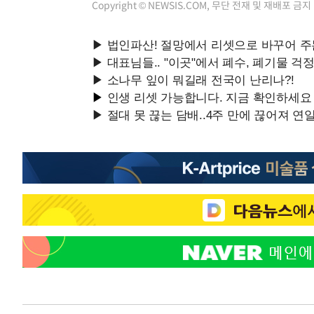
Copyright © NEWSIS.COM, 무단 전재 및 재배포 금지