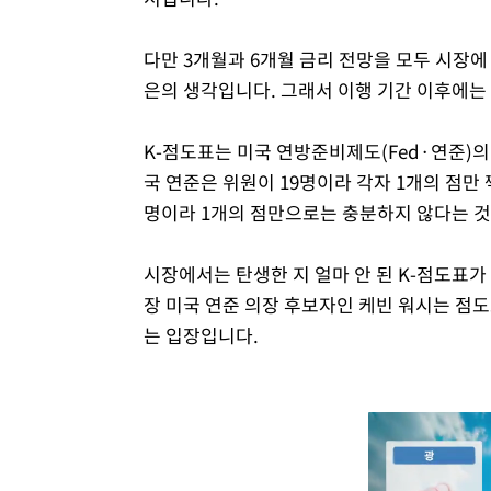
다만 3개월과 6개월 금리 전망을 모두 시장에
은의 생각입니다. 그래서 이행 기간 이후에는 
K-점도표는 미국 연방준비제도(Fed·연준)의
국 연준은 위원이 19명이라 각자 1개의 점만 
명이라 1개의 점만으로는 충분하지 않다는 것
시장에서는 탄생한 지 얼마 안 된 K-점도표
장 미국 연준 의장 후보자인 케빈 워시는 점
는 입장입니다.