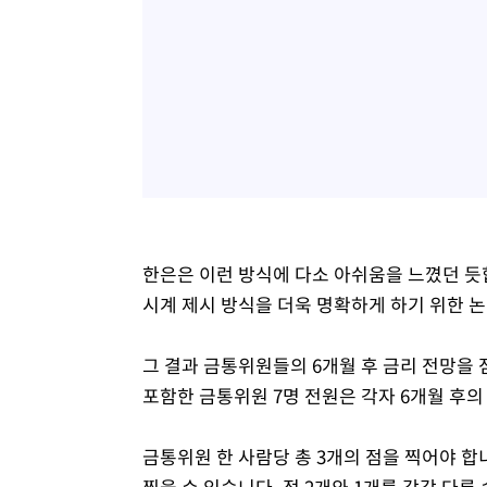
한은은 이런 방식에 다소 아쉬움을 느꼈던 듯
시계 제시 방식을 더욱 명확하게 하기 위한 
그 결과 금통위원들의 6개월 후 금리 전망을
포함한 금통위원 7명 전원은 각자 6개월 후의
금통위원 한 사람당 총 3개의 점을 찍어야 합
찍을 수 있습니다. 점 2개와 1개를 각각 다른 