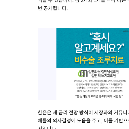
번 공개됩니다.
한은은 새 금리 전망 방식이 시장과의 커뮤니
체들의 의사결정에 도움을 주고, 이를 기반으
서입니다.