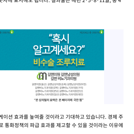
케이션 효과를 높여줄 것이라고 기대하고 있습니다. 경제 주
로 통화정책의 파급 효과를 제고할 수 있을 것이라는 이유에