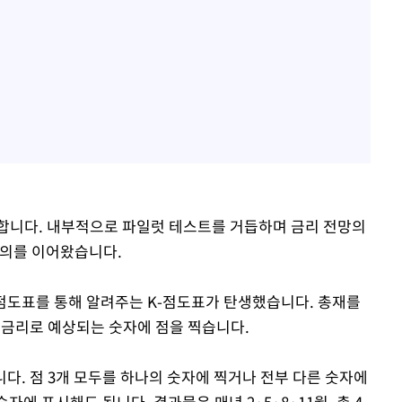
합니다. 내부적으로 파일럿 테스트를 거듭하며 금리 전망의
논의를 이어왔습니다.
 점도표를 통해 알려주는 K-점도표가 탄생했습니다. 총재를
 금리로 예상되는 숫자에 점을 찍습니다.
니다. 점 3개 모두를 하나의 숫자에 찍거나 전부 다른 숫자에
숫자에 표시해도 됩니다. 결과물은 매년 2·5·8·11월, 총 4