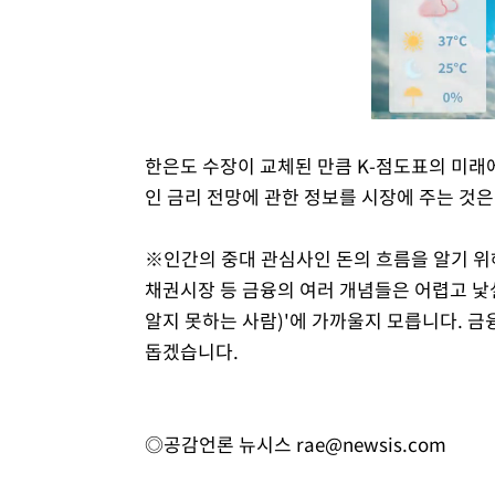
한은도 수장이 교체된 만큼 K-점도표의 미래
인 금리 전망에 관한 정보를 시장에 주는 것
※인간의 중대 관심사인 돈의 흐름을 알기 위해
채권시장 등 금융의 여러 개념들은 어렵고 낯
알지 못하는 사람)'에 가까울지 모릅니다. 금
돕겠습니다.
◎공감언론 뉴시스
rae@newsis.com