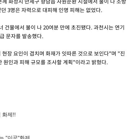
7분께 화성시 만세구 향남읍 자원순환 시설에서 불이 나 소방
 있던 3명은 자력으로 대피해 인명 피해는 없었다.
너 건물에서 불이 나 20여분 만에 초진됐다. 과천시는 연기
긴급 문자를 발송했다.
 현장 요인이 겹치며 화재가 잇따른 것으로 보인다"며 "진
 원인과 피해 규모를 조사할 계획"이라고 밝혔다.