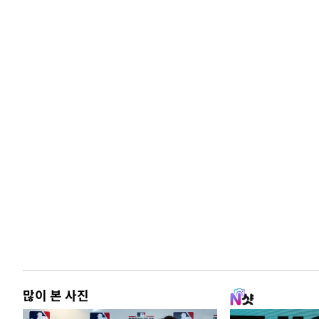
많이 본 사진