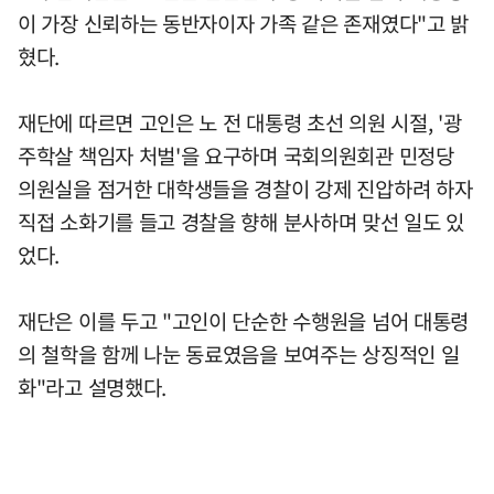
이 가장 신뢰하는 동반자이자 가족 같은 존재였다"고 밝
혔다.
재단에 따르면 고인은 노 전 대통령 초선 의원 시절, '광
주학살 책임자 처벌'을 요구하며 국회의원회관 민정당
의원실을 점거한 대학생들을 경찰이 강제 진압하려 하자
직접 소화기를 들고 경찰을 향해 분사하며 맞선 일도 있
었다.
재단은 이를 두고 "고인이 단순한 수행원을 넘어 대통령
의 철학을 함께 나눈 동료였음을 보여주는 상징적인 일
화"라고 설명했다.