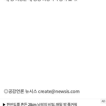
◎공감언론 뉴시스
create@newsis.com