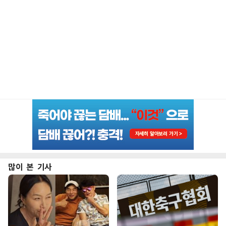
많이 본 기사