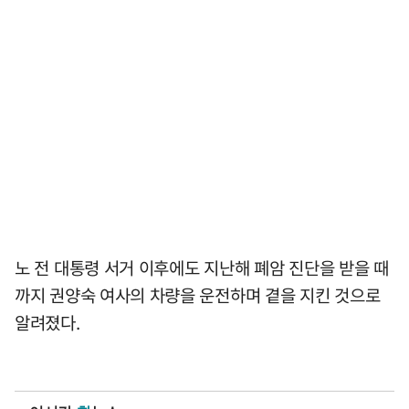
노 전 대통령 서거 이후에도 지난해 폐암 진단을 받을 때
까지 권양숙 여사의 차량을 운전하며 곁을 지킨 것으로
알려졌다.