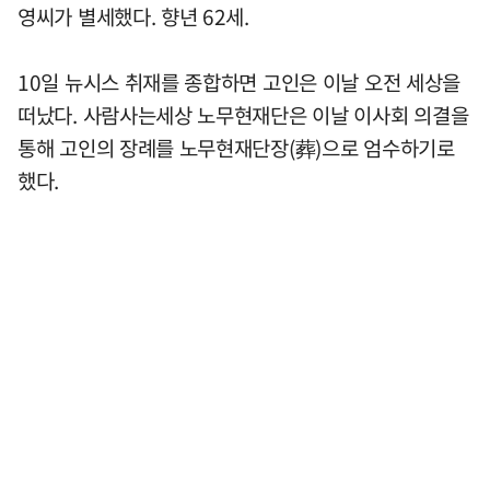
영씨가 별세했다. 향년 62세.
10일 뉴시스 취재를 종합하면 고인은 이날 오전 세상을
떠났다. 사람사는세상 노무현재단은 이날 이사회 의결을
통해 고인의 장례를 노무현재단장(葬)으로 엄수하기로
했다.