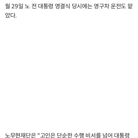
월 29일 노 전 대통령 영결식 당시에는 영구차 운전도 맡
았다.
노무현재단은 "고인은 단순한 수행 비서를 넘어 대통령