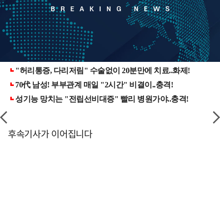
후속기사가 이어집니다