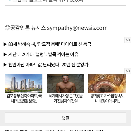
◎공감언론 뉴시스
sympathy@newsis.com
댓글