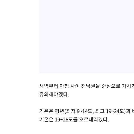
새벽부터 아침 사이 전남권을 중심으로 가시
유의해야겠다.
기온은 평년(최저 9~14도, 최고 19~24도)
기온은 19~26도를 오르내리겠다.