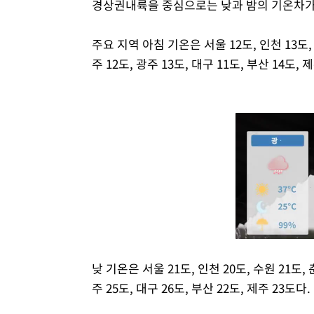
경상권내륙을 중심으로는 낮과 밤의 기온차가 
주요 지역 아침 기온은 서울 12도, 인천 13도, 수
주 12도, 광주 13도, 대구 11도, 부산 14도, 
낮 기온은 서울 21도, 인천 20도, 수원 21도, 춘
주 25도, 대구 26도, 부산 22도, 제주 23도다.