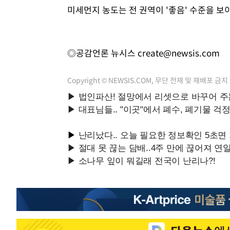
미세먼지 농도는 전 권역이 '좋음' 수준을 보
◎공감언론 뉴시스
create@newsis.com
Copyright © NEWSIS.COM, 무단 전재 및 재배포 금지