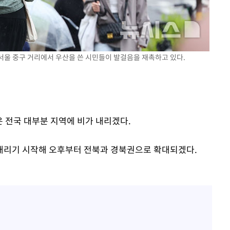
착
후 서울 중구 거리에서 우산을 쓴 시민들이 발걸음을 재촉하고 있다.
 격파
다"
은 전국 대부분 지역에 비가 내리겠다.
내리기 시작해 오후부터 전북과 경북권으로 확대되겠다.