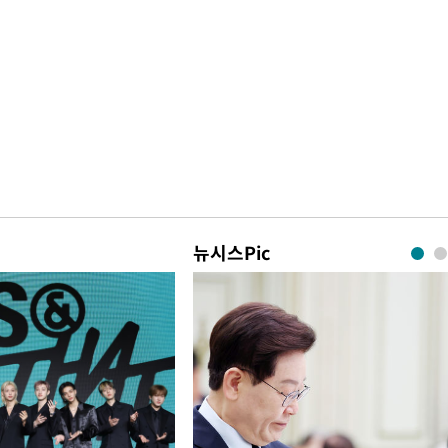
뉴시스Pic