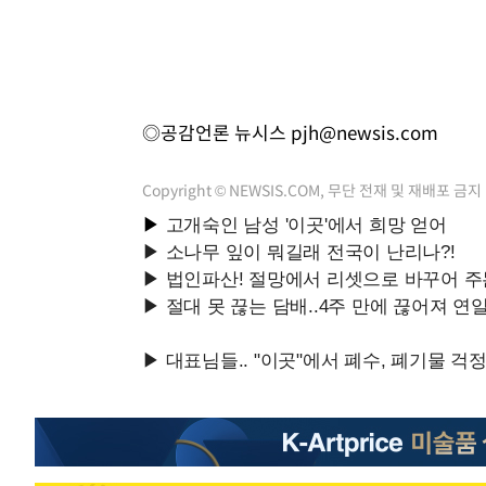
◎공감언론 뉴시스
pjh@newsis.com
Copyright © NEWSIS.COM, 무단 전재 및 재배포 금지