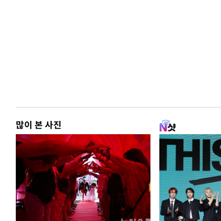
많이 본 사진