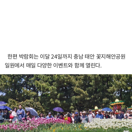
한편 박람회는 이달 24일까지 충남 태안 꽃지해안공원
일원에서 매일 다양한 이벤트와 함께 열린다.