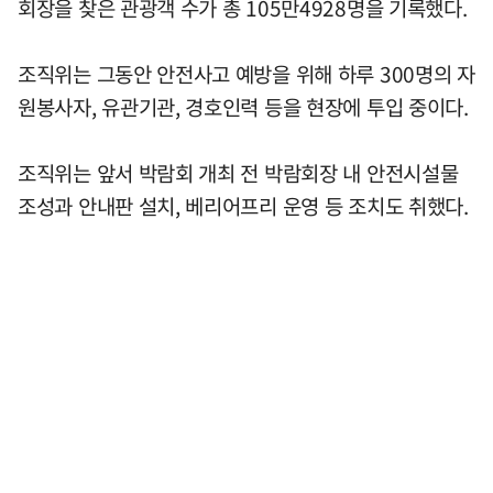
회장을 찾은 관광객 수가 총 105만4928명을 기록했다.
조직위는 그동안 안전사고 예방을 위해 하루 300명의 자
원봉사자, 유관기관, 경호인력 등을 현장에 투입 중이다.
조직위는 앞서 박람회 개최 전 박람회장 내 안전시설물
조성과 안내판 설치, 베리어프리 운영 등 조치도 취했다.