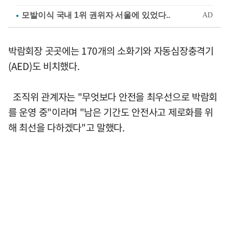
박람회장 곳곳에는 170개의 소화기와 자동심장충격기
(AED)도 비치했다.
조직위 관계자는 "무엇보다 안전을 최우선으로 박람회
를 운영 중"이라며 "남은 기간도 안전사고 제로화를 위
해 최선을 다하겠다"고 말했다.