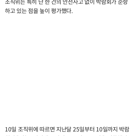
조직위는 특히 단 한 건의 안전사고 없이 박람회가 순항
하고 있는 점을 높이 평가했다.
10일 조직위에 따르면 지난달 25일부터 10일까지 박람