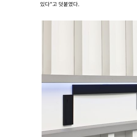
있다"고 덧붙였다.