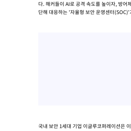
다. 해커들이 AI로 공격 속도를 높이자, 방
단해 대응하는 '자율형 보안 운영센터(SOC)
국내 보안 1세대 기업 이글루코퍼레이션은 이러