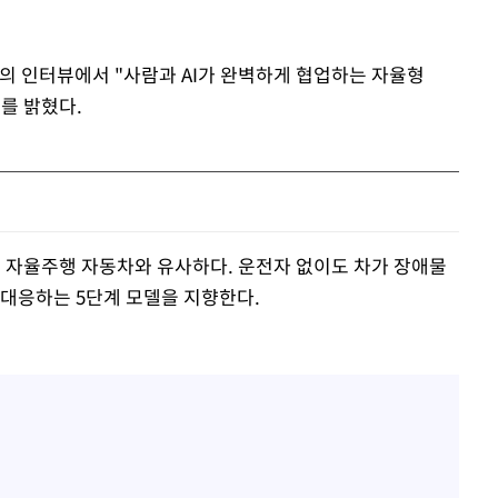
 인터뷰에서 "사람과 AI가 완벽하게 협업하는 자율형
를 밝혔다.
 자율주행 자동차와 유사하다. 운전자 없이도 차가 장애물
 대응하는 5단계 모델을 지향한다.