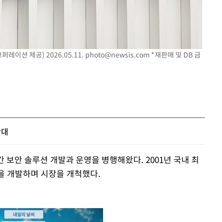
이션 제공) 2026.05.11.
photo@newsis.com
*재판매 및 DB 금
확대
 보안 솔루션 개발과 운영을 병행해왔다. 2001년 국내 최
션을 개발하며 시장을 개척했다.