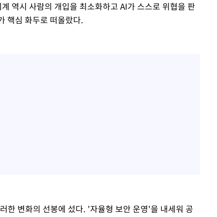
어체계 역시 사람의 개입을 최소화하고 AI가 스스로 위협을 판
'가 핵심 화두로 떠올랐다.
한 변화의 선봉에 섰다. '자율형 보안 운영'을 내세워 공