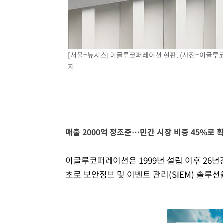
[서울=뉴시스] 이글루코퍼레이션 현판. (사진=이글루코퍼레
지
매출 2000억 정조준…민간 시장 비중 45%로 
이글루코퍼레이션은 1999년 설립 이후 26년간
초로 보안정보 및 이벤트 관리(SIEM) 솔루