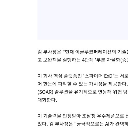
김 부사장은 "현재 이글루코퍼레이션의 기술은
고 보완책을 실행하는 4단계 '부분 자율화(증강
이 회사 핵심 플랫폼인 '스파이더 ExD'는 
어 한눈에 파악할 수 있는 가시성을 제공한다. 
(SOAR) 솔루션을 유기적으로 연동해 위협 
대화한다.
이 기술력을 인정받아 조달청 우수제품으로 
있다. 김 부사장은 "궁극적으로는 AI가 완벽