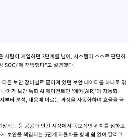
 사람이 개입하던 3단계를 넘어, 시스템이 스스로 판단하
 SOC)'에 진입했다"고 설명했다.
서로 다른 보안 장비별로 흩어져 있던 보안 데이터를 하나로 엮
나아가 보안 특화 AI 에이전트인 '에어(AiR)'와 자동화
탐지부터 분석, 대응에 이르는 과정을 자동화하며 효율을 극
선정되는 등 공공과 민간 시장에서 독보적인 위치를 점하고
하게 보안을 책임지는 5단계 자율화를 향해 쉼 없이 달리고