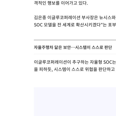
격적인 행보를 이어가고 있다.
김은중 이글루코퍼레이션 부사장은 뉴시스와의
SOC 모델을 전 세계로 확산시키겠다"는 포부
자율주행차 닮은 보안…시스템이 스스로 판단
이글루코퍼레이션이 추구하는 자율형 SOC는
을 피하듯, 시스템이 스스로 위협을 판단하고