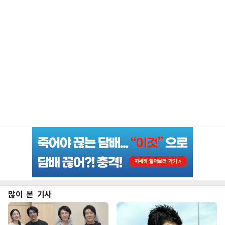
많이 본 기사