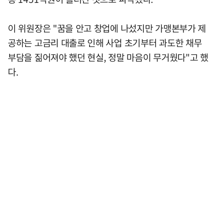
이 위원장은 "꿈을 안고 창업에 나섰지만 가맹본부가 제
공하는 고금리 대출로 인해 사업 초기부터 과도한 채무
부담을 짊어져야 했던 현실, 정말 마음이 무거웠다"고 했
다.