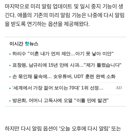
마지막으로 미리 알림 업데이트 및 일시 중지 기능이 생
긴다. 애플의 기존의 미리 알림 기능은 나중에 다시 알림
을 받도록 연기하는 옵션을 제공해왔다.
이시간
핫
뉴스
하리수 "이혼 내가 먼저 제안…아기 못 낳아 미안"
표창원, 남규리에 15년 만에 사과…"제가 틀렸습니다"
손 묶인채 물속에… 女유튜버, UDT 훈련 완벽 소화
방은희, 어머니 고독사에 오열 "이틀 만에 발견"
하지만 다시 알림 옵션이 '오늘 오후에 다시 알림' 또는