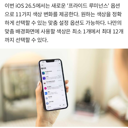
이번 iOS 26.5에서는 새로운 '프라이드 루미넌스' 옵션
으로 11가지 색상 변화를 제공한다. 원하는 색상을 정확
하게 선택할 수 있는 맞춤 설정 옵션도 가능하다. 나만의
맞춤 배경화면에 사용할 색상은 최소 1개에서 최대 12개
까지 선택할 수 있다.