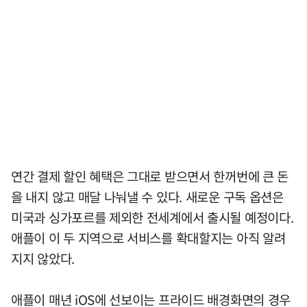
연간 결제 할인 혜택은 그대로 받으면서 한꺼번에 큰 돈
을 내지 않고 매달 나눠낼 수 있다. 새로운 구독 옵션은
미국과 싱가포르를 제외한 전세계에서 출시될 예정이다.
애플이 이 두 지역으로 서비스를 확대할지는 아직 알려
지지 않았다.
애플이 매년 iOS에 선보이는 프라이드 배경화면의 경우