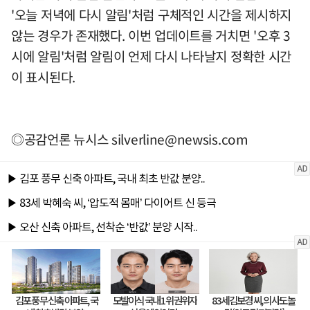
'오늘 저녁에 다시 알림'처럼 구체적인 시간을 제시하지
않는 경우가 존재했다. 이번 업데이트를 거치면 '오후 3
시에 알림'처럼 알림이 언제 다시 나타날지 정확한 시간
이 표시된다.
◎공감언론 뉴시스
silverline@newsis.com