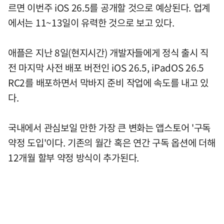
르면 이번주 iOS 26.5를 공개할 것으로 예상된다. 업계
에서는 11~13일이 유력한 것으로 보고 있다.
애플은 지난 8일(현지시간) 개발자들에게 정식 출시 직
전 마지막 사전 배포 버전인 iOS 26.5, iPadOS 26.5
RC2를 배포하면서 막바지 준비 작업에 속도를 내고 있
다.
국내에서 관심보일 만한 가장 큰 변화는 앱스토어 '구독
약정 도입'이다. 기존의 월간 혹은 연간 구독 옵션에 더해
12개월 할부 약정 방식이 추가된다.