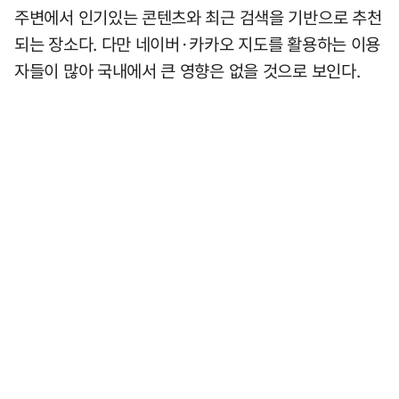
주변에서 인기있는 콘텐츠와 최근 검색을 기반으로 추천
되는 장소다. 다만 네이버·카카오 지도를 활용하는 이용
자들이 많아 국내에서 큰 영향은 없을 것으로 보인다.