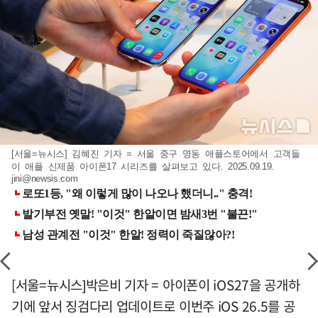
[서울=뉴시스] 김혜진 기자 = 서울 중구 명동 애플스토어에서 고객들
이 애플 신제품 아이폰17 시리즈를 살펴보고 있다. 2025.09.19.
jini@newsis.com
[서울=뉴시스]박은비 기자 = 아이폰이 iOS27을 공개하
기에 앞서 징검다리 업데이트로 이번주 iOS 26.5를 공