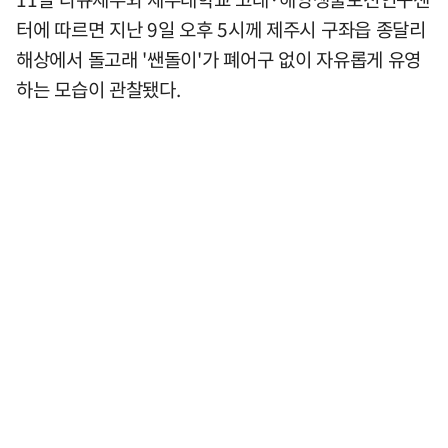
터에 따르면 지난 9일 오후 5시께 제주시 구좌읍 종달리
해상에서 돌고래 '쌘돌이'가 폐어구 없이 자유롭게 유영
하는 모습이 관찰됐다.