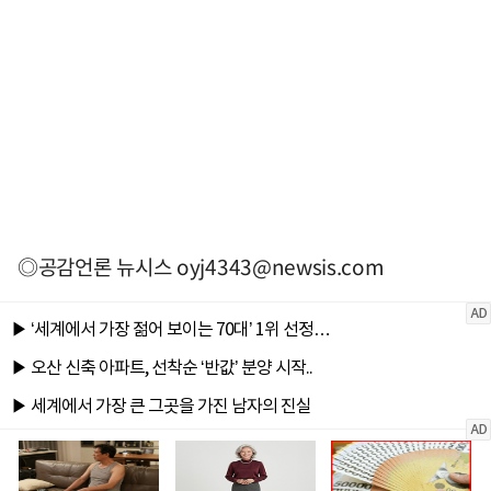
◎공감언론 뉴시스
oyj4343@newsis.com