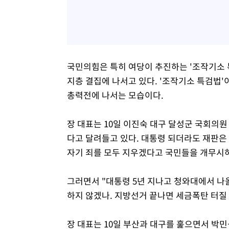
국민의힘은 특히 여당이 추진하는 '조작기소 
지층 결집에 나서고 있다. '조작기소 특검법'
총력전에 나서는 모습이다.
장 대표는 10일 이진숙 대구 달성군 국회의
다고 달려들고 있다. 대통령 되더라도 재판은
자기 죄를 모두 지우겠다고 국민들을 개무시하
그러면서 "대통령 5년 지나고 청와대에서 나
하지 않겠나. 지방선거 끝나면 세금폭탄 터질 
장 대표는 10일 부산과 대구를 훑으면서 박