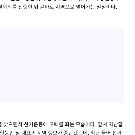
원회의를 진행한 뒤 곧바로 지역으로 넘어가는 일정이다.
 찾으면서 선거운동에 고삐를 죄는 모습이다. 앞서 지난달
한동안 장 대표의 지역 행보가 중단됐는데, 최근 들어 선거