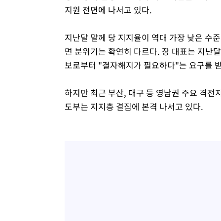
지원 전면에 나서고 있다.
지난달 말께 당 지지율이 역대 가장 낮은 수
면 분위기는 확연히 다르다. 장 대표는 지난달
보로부터 "결자해지가 필요하다"는 요구를 받
하지만 최근 부산, 대구 등 영남권 주요 격전
도부는 지지층 결집에 본격 나서고 있다.