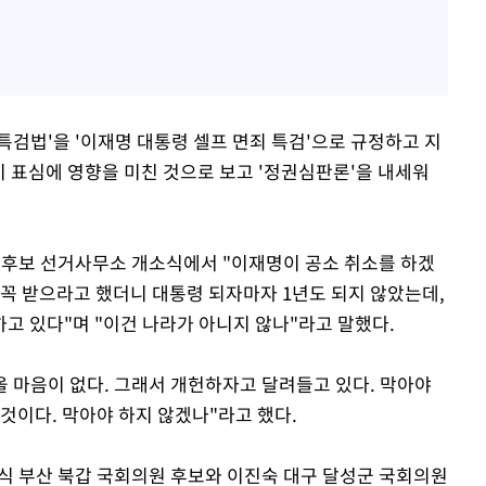
특검법'을 '이재명 대통령 셀프 면죄 특검'으로 규정하고 지
이 표심에 영향을 미친 것으로 보고 '정권심판론'을 내세워
원 후보 선거사무소 개소식에서 "이재명이 공소 취소를 하겠
 꼭 받으라고 했더니 대통령 되자마자 1년도 되지 않았는데,
고 있다"며 "이건 나라가 아니지 않나"라고 말했다.
올 마음이 없다. 그래서 개헌하자고 달려들고 있다. 막아야
것이다. 막아야 하지 않겠나"라고 했다.
민식 부산 북갑 국회의원 후보와 이진숙 대구 달성군 국회의원