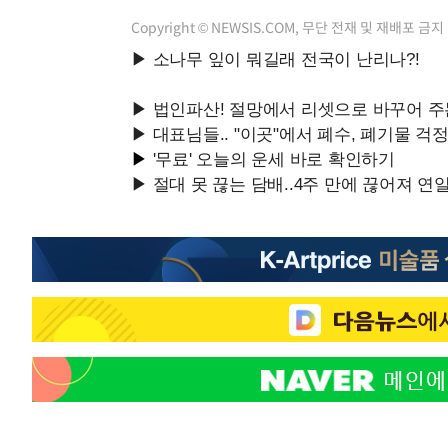
Copyright © NEWSIS.COM, 무단 전재 및 재배포 금지