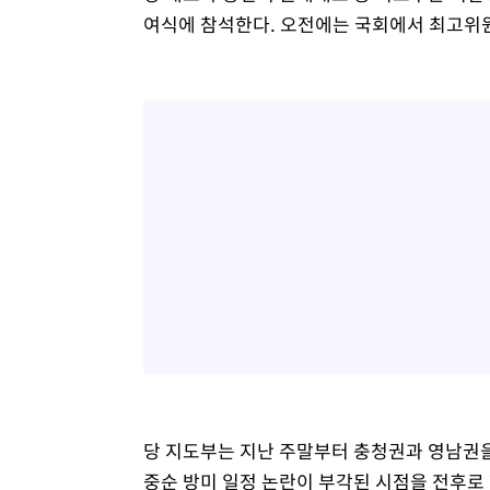
여식에 참석한다. 오전에는 국회에서 최고위
당 지도부는 지난 주말부터 충청권과 영남권을
중순 방미 일정 논란이 부각된 시점을 전후로 