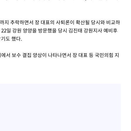
준까지 추락하면서 장 대표의 사퇴론이 확산될 당시와 비교하
 22일 강원 양양을 방문했을 당시 김진태 강원지사 예비후
기도 했다.
지에서 보수 결집 양상이 나타나면서 장 대표 등 국민의힘 지