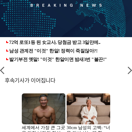
후속기사가 이어집니다