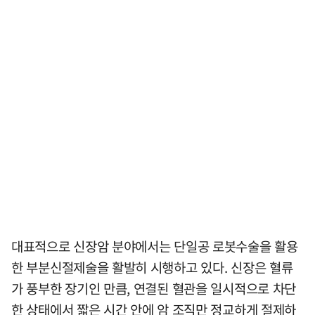
대표적으로 신장암 분야에서는 단일공 로봇수술을 활용
한 부분신절제술을 활발히 시행하고 있다. 신장은 혈류
가 풍부한 장기인 만큼, 연결된 혈관을 일시적으로 차단
한 상태에서 짧은 시간 안에 암 조직만 정교하게 절제하