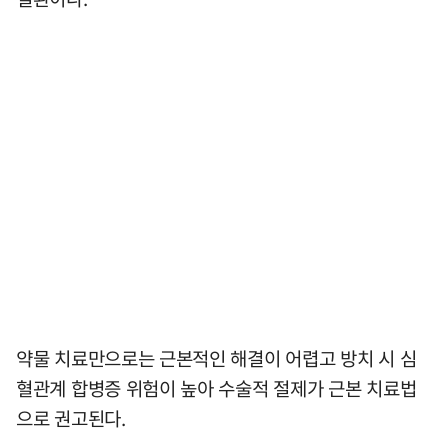
약물 치료만으로는 근본적인 해결이 어렵고 방치 시 심
혈관계 합병증 위험이 높아 수술적 절제가 근본 치료법
으로 권고된다.