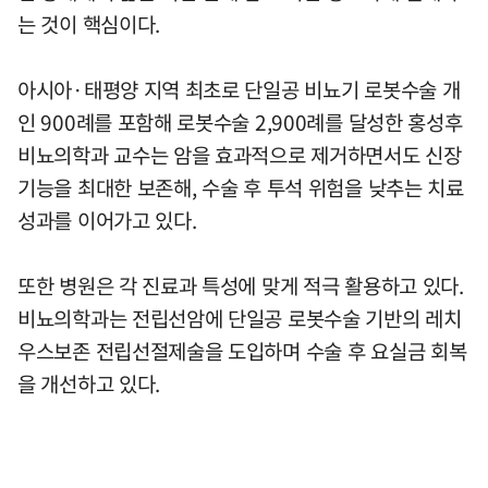
는 것이 핵심이다.
아시아·태평양 지역 최초로 단일공 비뇨기 로봇수술 개
인 900례를 포함해 로봇수술 2,900례를 달성한 홍성후
비뇨의학과 교수는 암을 효과적으로 제거하면서도 신장
기능을 최대한 보존해, 수술 후 투석 위험을 낮추는 치료
성과를 이어가고 있다.
또한 병원은 각 진료과 특성에 맞게 적극 활용하고 있다.
비뇨의학과는 전립선암에 단일공 로봇수술 기반의 레치
우스보존 전립선절제술을 도입하며 수술 후 요실금 회복
을 개선하고 있다.