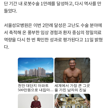
단 기간 내 로봇수술 1만례를 달성하고, 다시 역사를 만
들었다.
서울성모병원은 이번 2만례 달성은 고난도 수술 분야에
서 축적해 온 풍부한 임상 경험과 환자 중심의 정밀의료
역량을 다시 한 번 확인한 성과로 평가된다고 11일 밝혔
다.