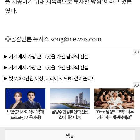
을 제공하기 위해 지속적으로 투자할 방침"이라고 덧붙
였다.
◎공감언론 뉴시스
song@newsis.com
댓글