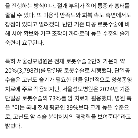
을 진행하는 방식이다. 절개 부위가 적어 통증과 흉터를
줄일 수 있다. 또 미용적 만족도와 회복 속도 측면에서도
장점이 있다고 알려졌다. 반면 기존 다공 로봇수술에 비
해 시야 확보와 기구 조작이 까다로워 높은 수준의 술기
숙련이 요구된다.
특히 서울성모병원은 전체 로봇수술 2만례 가운데 약
20%(3,798건)를 단일공 로봇수술로 시행했다. 단일공
수술은 고난도 술기가 필요한 만큼 일반적으로 양성종양
치료에 주로 적용되지만, 서울성모병원은 2024년 기준
단일공 로봇수술의 73%를 암 치료에 활용했다. 병원 측
은 "이는 국내 전체 평균인 39%보다 크게 높은 수준으
로, 고난도 암 수술 분야에서의 경쟁력을 보여준다"라고
밝혔다.