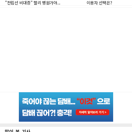
많이 본 기사