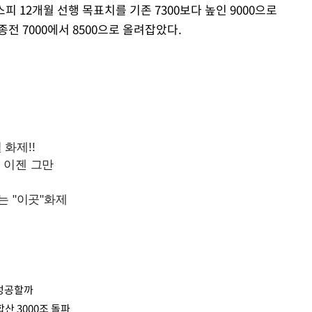
 12개월 선행 목표치를 기존 7300보다 높인 9000으로
전 7000에서 8500으로 올려잡았다.
 성공할까
산 3000조 돌파