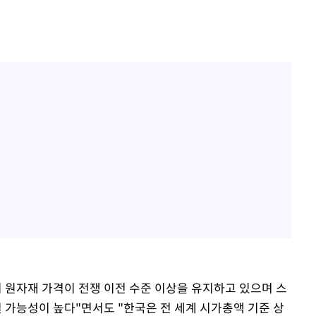
이 원자재 가격이 전쟁 이전 수준 이상을 유지하고 있으며 스
 가능성이 높다"면서도 "한국은 전 세계 시가총액 기준 상