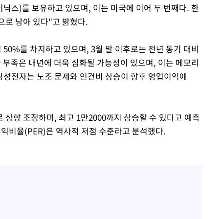
이닉스)를 보유하고 있으며, 이는 미국에 이어 두 번째다. 한
으로 남아 있다"고 밝혔다.
 50%를 차지하고 있으며, 3월 말 이후로는 전년 동기 대비
급 부족은 내년에 더욱 심화될 가능성이 있으며, 이는 메모리
삼성전자는 노조 문제와 인건비 상승이 향후 영업이익에
 상향 조정하며, 최고 1만2000까지 상승할 수 있다고 예측
수익비율(PER)은 역사적 저점 수준라고 분석했다.