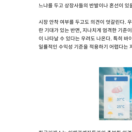
느냐를 두고 상장사들의 반발이나 혼선이 있을
시장 안착 여부를 두고도 의견이 엇갈린다. 
란 기대가 있는 반면, 지나치게 엄격한 기준
이 나타날 수 있다는 우려도 나온다. 특히 
일률적인 수익성 기준을 적용하기 어렵다는 