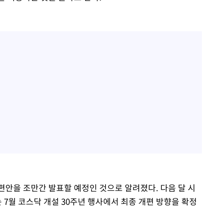
편안을 조만간 발표할 예정인 것으로 알려졌다. 다음 달 시
는 7월 코스닥 개설 30주년 행사에서 최종 개편 방향을 확정