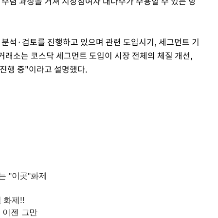
수렴 과정을 거쳐 시장참여자 대다수가 수용할 수 있는 방
Mute
 분석·검토를 진행하고 있으며 관련 도입시기, 세그먼트 기
"거래소는 코스닥 세그먼트 도입이 시장 전체의 체질 개선,
 진행 중"이라고 설명했다.