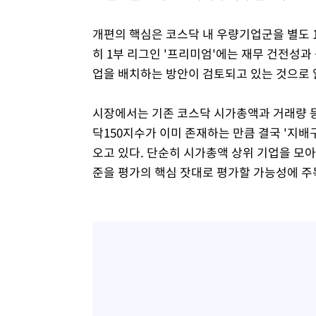
개편의 핵심은 코스닥 내 우량기업군을 별도 1
히 1부 리그인 '프리미엄'에는 재무 건전성과 
업을 배치하는 방안이 검토되고 있는 것으로 
시장에서는 기존 코스닥 시가총액과 거래량 등
닥150지수가 이미 존재하는 만큼 결국 '지배
오고 있다. 단순히 시가총액 상위 기업을 모아
준을 평가의 핵심 잣대로 평가할 가능성에 주