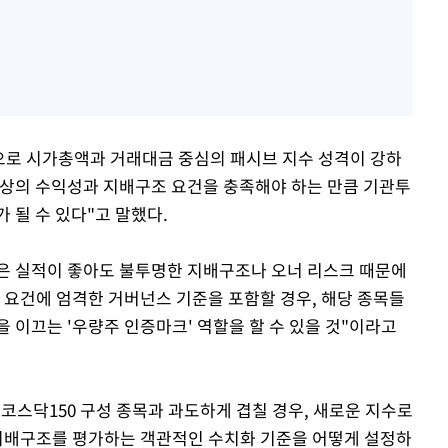
으로 시가총액과 거래대금 중심의 패시브 지수 성격이 강하
 이상의 수익성과 지배구조 요건을 충족해야 하는 만큼 기관투
 될 수 있다"고 말했다.
은 실적이 좋아도 불투명한 지배구조나 오너 리스크 때문에
 요건에 엄격한 거버넌스 기준을 포함할 경우, 해당 종목들
 이끄는 '우량주 인증마크' 역할을 할 수 있을 것"이라고
 코스닥150 구성 종목과 과도하게 겹칠 경우, 새로운 지수로
 지배구조를 평가하는 객관적인 수치화 기준을 어떻게 설정하