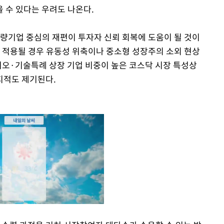
 수 있다는 우려도 나온다.
우량기업 중심의 재편이 투자자 신뢰 회복에 도움이 될 것이
이 적용될 경우 유동성 위축이나 중소형 성장주의 소외 현상
바이오·기술특례 상장 기업 비중이 높은 코스닥 시장 특성상
지적도 제기된다.