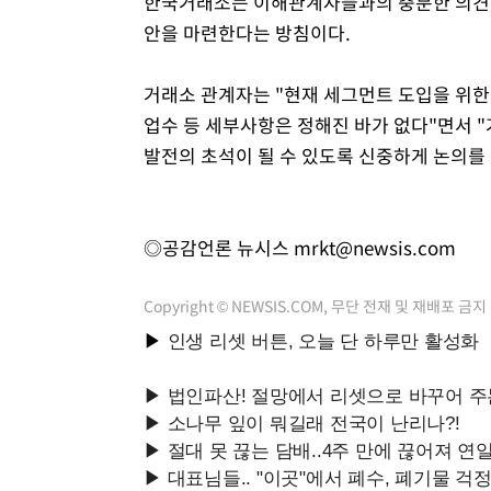
한국거래소는 이해관계자들과의 충분한 의견 
안을 마련한다는 방침이다.
거래소 관계자는 "현재 세그먼트 도입을 위한
업수 등 세부사항은 정해진 바가 없다"면서 
발전의 초석이 될 수 있도록 신중하게 논의를
◎공감언론 뉴시스
mrkt@newsis.com
Copyright © NEWSIS.COM, 무단 전재 및 재배포 금지