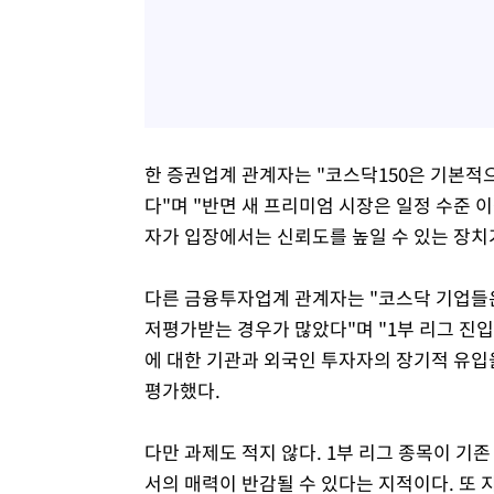
한 증권업계 관계자는 "코스닥150은 기본적
다"며 "반면 새 프리미엄 시장은 일정 수준
자가 입장에서는 신뢰도를 높일 수 있는 장치가
다른 금융투자업계 관계자는 "코스닥 기업들
저평가받는 경우가 많았다"며 "1부 리그 진입
에 대한 기관과 외국인 투자자의 장기적 유입을
평가했다.
다만 과제도 적지 않다. 1부 리그 종목이 기존
서의 매력이 반감될 수 있다는 지적이다. 또