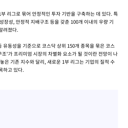
부 리그로 묶어 안정적인 투자 기반을 구축하는 데 있다. 특
성장성, 안정적 지배구조 등을 갖춘 100개 이내의 우량 기
알려졌다.
 유동성을 기준으로 코스닥 상위 150개 종목을 묶은 코스
구조'가 프리미엄 시장의 차별화 요소가 될 것이란 전망이 나
놓은 기존 지수와 달리, 새로운 1부 리그는 기업의 질적 수
목하고 있다.