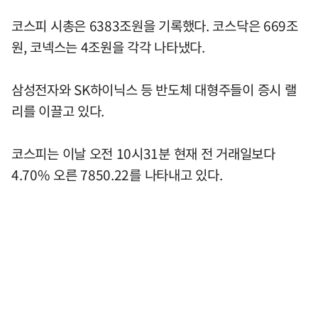
코스피 시총은 6383조원을 기록했다. 코스닥은 669조
원, 코넥스는 4조원을 각각 나타냈다.
삼성전자와 SK하이닉스 등 반도체 대형주들이 증시 랠
리를 이끌고 있다.
코스피는 이날 오전 10시31분 현재 전 거래일보다
4.70% 오른 7850.22를 나타내고 있다.