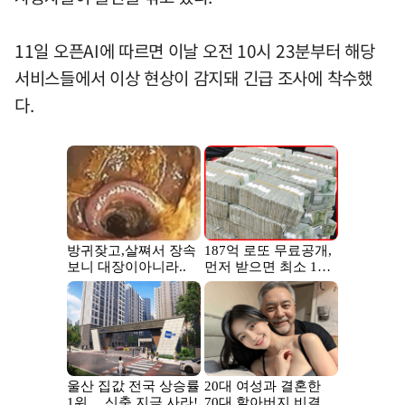
11일 오픈AI에 따르면 이날 오전 10시 23분부터 해당
서비스들에서 이상 현상이 감지돼 긴급 조사에 착수했
다.