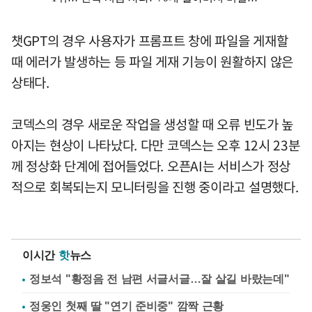
챗GPT의 경우 사용자가 프롬프트 창에 파일을 게재할
때 에러가 발생하는 등 파일 게재 기능이 원활하지 않은
상태다.
코덱스의 경우 새로운 작업을 생성할 때 오류 빈도가 높
아지는 현상이 나타났다. 다만 코덱스는 오후 12시 23분
께 정상화 단계에 접어들었다. 오픈AI는 서비스가 정상
적으로 회복되는지 모니터링을 진행 중이라고 설명했다.
이시간
핫
뉴스
정보석 "황정음 전 남편 서글서글…잘 살길 바랐는데"
정웅인 첫째 딸 "연기 준비중" 깜짝 근황