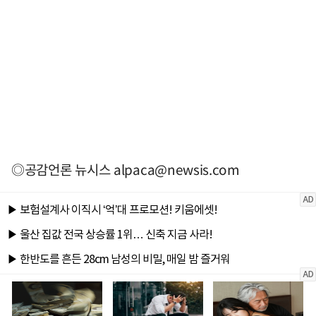
◎공감언론 뉴시스
alpaca@newsis.com