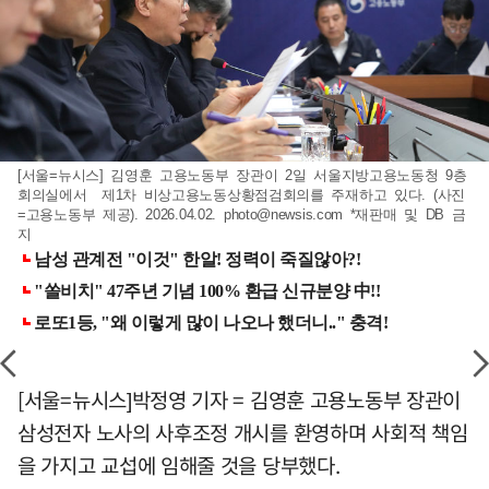
[서울=뉴시스] 김영훈 고용노동부 장관이 2일 서울지방고용노동청 9층
회의실에서 제1차 비상고용노동상황점검회의를 주재하고 있다. (사진
=고용노동부 제공). 2026.04.02.
photo@newsis.com
*재판매 및 DB 금
지
[서울=뉴시스]박정영 기자 = 김영훈 고용노동부 장관이
삼성전자 노사의 사후조정 개시를 환영하며 사회적 책임
을 가지고 교섭에 임해줄 것을 당부했다.