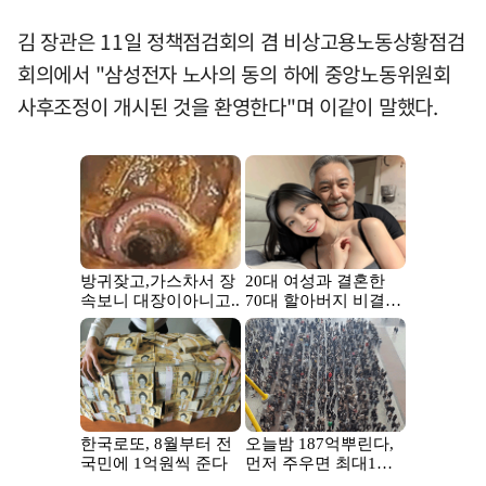
김 장관은 11일 정책점검회의 겸 비상고용노동상황점검
회의에서 "삼성전자 노사의 동의 하에 중앙노동위원회
사후조정이 개시된 것을 환영한다"며 이같이 말했다.