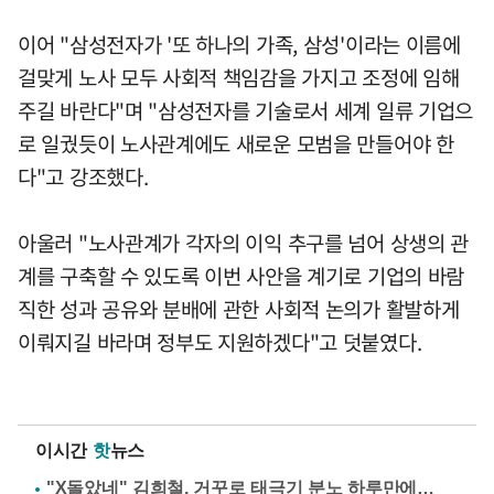
이어 "삼성전자가 '또 하나의 가족, 삼성'이라는 이름에
걸맞게 노사 모두 사회적 책임감을 가지고 조정에 임해
주길 바란다"며 "삼성전자를 기술로서 세계 일류 기업으
로 일궜듯이 노사관계에도 새로운 모범을 만들어야 한
다"고 강조했다.
아울러 "노사관계가 각자의 이익 추구를 넘어 상생의 관
계를 구축할 수 있도록 이번 사안을 계기로 기업의 바람
직한 성과 공유와 분배에 관한 사회적 논의가 활발하게
이뤄지길 바라며 정부도 지원하겠다"고 덧붙였다.
이시간
핫
뉴스
"X돌았네" 김희철, 거꾸로 태극기 분노 하루만에…