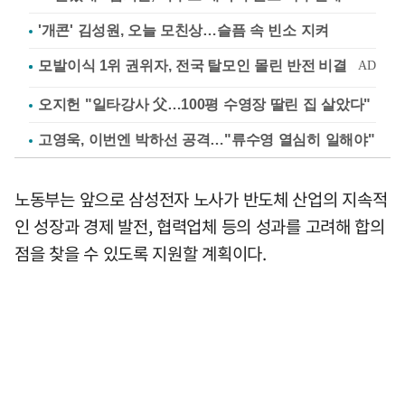
'개콘' 김성원, 오늘 모친상…슬픔 속 빈소 지켜
오지헌 "일타강사 父…100평 수영장 딸린 집 살았다"
고영욱, 이번엔 박하선 공격…"류수영 열심히 일해야"
노동부는 앞으로 삼성전자 노사가 반도체 산업의 지속적
인 성장과 경제 발전, 협력업체 등의 성과를 고려해 합의
점을 찾을 수 있도록 지원할 계획이다.