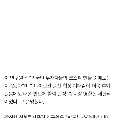
이 연구원은 "외국인 투자자들의 코스피 현물 순매도는
지속됐다"며 "미-이란간 종전 협상 기대감이 더욱 후퇴
됐음에도 대형 반도체 쏠림 현상 속 시장 영향은 제한적
이었다"고 설명했다.
강진혁 신한투자증권 연구원은 "반도체 초강세가 이어