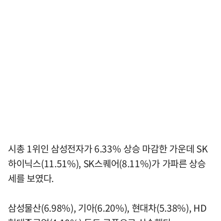
시총 1위인 삼성전자가 6.33% 상승 마감한 가운데 SK
하이닉스(11.51%), SK스퀘어(8.11%)가 가파른 상승
세를 보였다.
삼성물산(6.98%), 기아(6.20%), 현대차(5.38%), HD