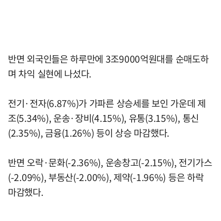
반면 외국인들은 하루만에 3조9000억원대를 순매도하
며 차익 실현에 나섰다.
전기·전자(6.87%)가 가파른 상승세를 보인 가운데 제
조(5.34%), 운송·장비(4.15%), 유통(3.15%), 통신
(2.35%), 금융(1.26%) 등이 상승 마감했다.
반면 오락·문화(-2.36%), 운송창고(-2.15%), 전기가스
(-2.09%), 부동산(-2.00%), 제약(-1.96%) 등은 하락
마감했다.