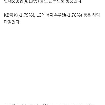
현대중공업(4.10%) 등도 큰폭으로 상승했다.
KB금융(-1.79%), LG에너지솔루션(-1.78%) 등은 하락
마감했다.