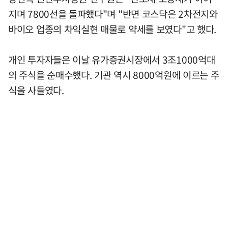
지며 7800선을 돌파했다"며 "반면 코스닥은 2차전지와
바이오 업종의 차익실현 매물로 약세를 보였다"고 했다.
개인 투자자들은 이날 유가증권시장에서 3조1000억대
의 주식을 순매수했다. 기관 역시 8000억원에 이르는 주
식을 사들였다.