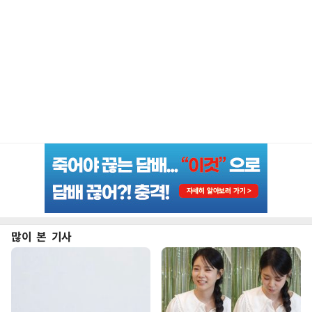
많이 본 기사