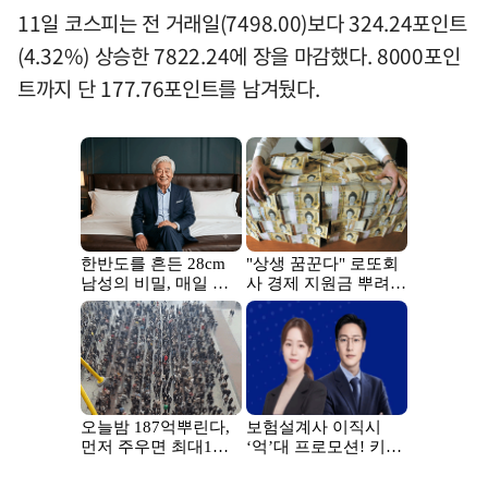
11일 코스피는 전 거래일(7498.00)보다 324.24포인트
(4.32%) 상승한 7822.24에 장을 마감했다. 8000포인
트까지 단 177.76포인트를 남겨뒀다.