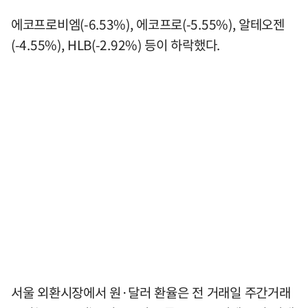
에코프로비엠(-6.53%), 에코프로(-5.55%), 알테오젠
(-4.55%), HLB(-2.92%) 등이 하락했다.
서울 외환시장에서 원·달러 환율은 전 거래일 주간거래