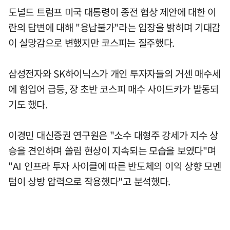
도널드 트럼프 미국 대통령이 종전 협상 제안에 대한 이
란의 답변에 대해 "용납불가"라는 입장을 밝히며 기대감
이 실망감으로 변했지만 코스피는 질주했다.
삼성전자와 SK하이닉스가 개인 투자자들의 거센 매수세
에 힘입어 급등, 장 초반 코스피 매수 사이드카가 발동되
기도 했다.
이경민 대신증권 연구원은 "소수 대형주 강세가 지수 상
승을 견인하며 쏠림 현상이 지속되는 모습을 보였다"며
"AI 인프라 투자 사이클에 따른 반도체의 이익 상향 모멘
텀이 상방 압력으로 작용했다"고 분석했다.