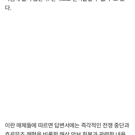
다.
이란 매체들에 따르면 답변서에는 즉각적인 전쟁 중단과
호르무즈 해협을 비롯한 해상 안보 회복과 관련한 내용