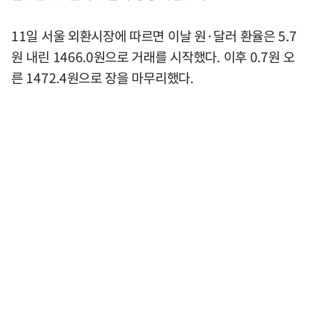
11일 서울 외환시장에 따르면 이날 원·달러 환율은 5.7
원 내린 1466.0원으로 거래를 시작했다. 이후 0.7원 오
른 1472.4원으로 장을 마무리했다.