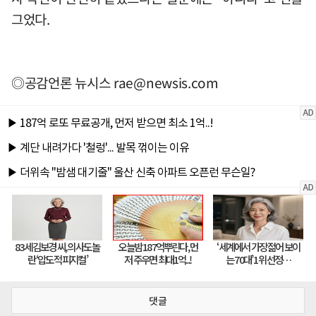
그었다.
◎공감언론 뉴시스
rae@newsis.com
댓글