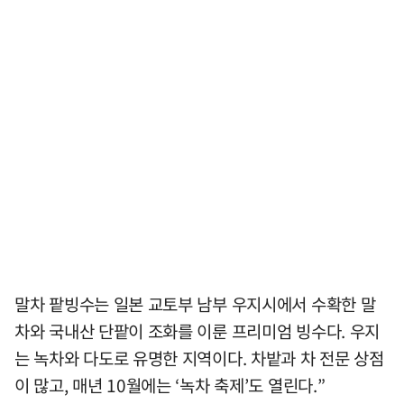
말차 팥빙수는 일본 교토부 남부 우지시에서 수확한 말
차와 국내산 단팥이 조화를 이룬 프리미엄 빙수다. 우지
는 녹차와 다도로 유명한 지역이다. 차밭과 차 전문 상점
이 많고, 매년 10월에는 ‘녹차 축제’도 열린다.”