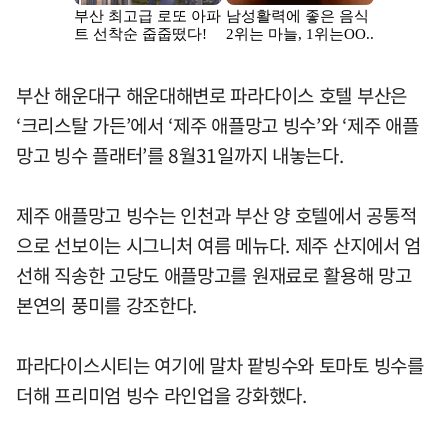
부산 해운대구 해운대해변로 파라다이스 호텔 부산은
‘크리스탈 가든’에서 ‘제주 애플망고 빙수’와 ‘제주 애플
망고 빙수 플래터’를 8월31일까지 내놓는다.
제주 애플망고 빙수는 인천과 부산 양 호텔에서 공통적
으로 선보이는 시그니처 여름 메뉴다. 제주 산지에서 엄
선해 직송한 고당도 애플망고를 원재료로 활용해 망고
본연의 풍미를 강조한다.
파라다이스시티는 여기에 말차 팥빙수와 토마토 빙수를
더해 프리미엄 빙수 라인업을 강화했다.