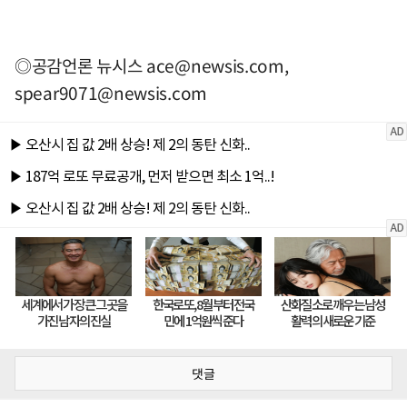
◎공감언론 뉴시스
ace@newsis.com
,
spear9071@newsis.com
댓글