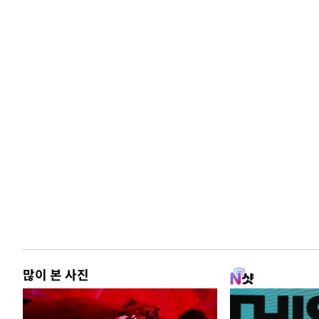
많이 본 사진