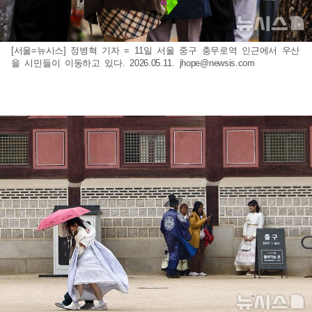
[서울=뉴시스] 정병혁 기자 = 11일 서울 중구 충무로역 인근에서 우산
을 시민들이 이동하고 있다. 2026.05.11.
jhope@newsis.com