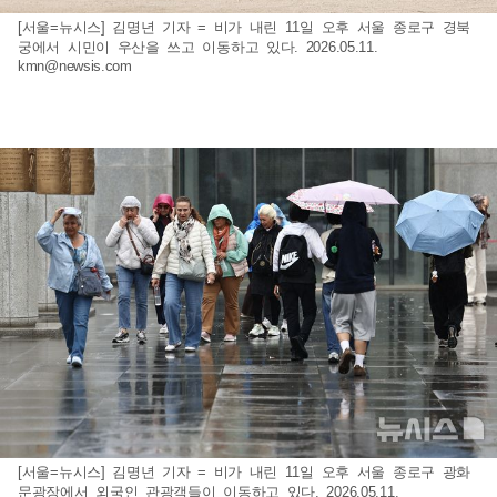
[서울=뉴시스] 김명년 기자 = 비가 내린 11일 오후 서울 종로구 경북
궁에서 시민이 우산을 쓰고 이동하고 있다. 2026.05.11.
kmn@newsis.com
[서울=뉴시스] 김명년 기자 = 비가 내린 11일 오후 서울 종로구 광화
문광장에서 외국인 관광객들이 이동하고 있다. 2026.05.11.