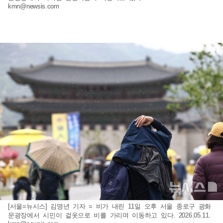
kmn@newsis.com
[서울=뉴시스] 김명년 기자 = 비가 내린 11일 오후 서울 종로구 광화
문광장에서 시민이 겉옷으로 비를 가리며 이동하고 있다. 2026.05.11.