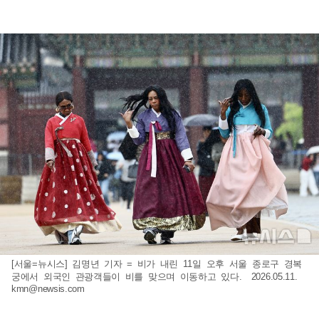
[서울=뉴시스] 김명년 기자 = 비가 내린 11일 오후 서울 종로구 경복
궁에서 외국인 관광객들이 비를 맞으며 이동하고 있다. 2026.05.11.
kmn@newsis.com