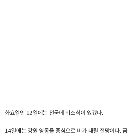
화요일인 12일에는 전국에 비소식이 있겠다.
14일에는 강원 영동을 중심으로 비가 내릴 전망이다. 금