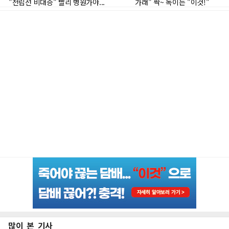
많이 본 기사