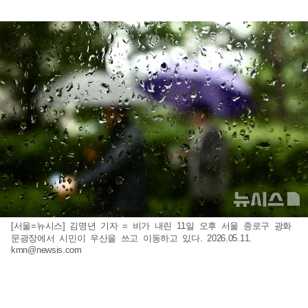
[서울=뉴시스] 김명년 기자 = 비가 내린 11일 오후 서울 종로구 광화
문광장에서 시민이 우산을 쓰고 이동하고 있다. 2026.05.11.
kmn@newsis.com