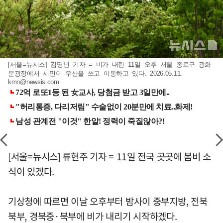
[서울=뉴시스] 김명년 기자 = 비가 내린 11일 오후 서울 종로구 광화
문광장에서 시민이 우산을 쓰고 이동하고 있다. 2026.05.11.
kmn@newsis.com
[서울=뉴시스] 류현주 기자 = 11일 전국 곳곳에 봄비 소
식이 있겠다.
기상청에 따르면 이날 오후부터 밤사이 중부지방, 전북
북부, 경북중·북부에 비가 내리기 시작하겠다.