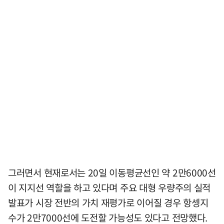
그러면서 현재로서는 20일 이동평균선인 약 2만6000선
이 지지선 역할을 하고 있다며 주요 대형 우량주의 실적
발표가 시장 전반의 가치 재평가로 이어질 경우 항셍지
수가 2만7000선에 도전할 가능성도 있다고 전망했다.