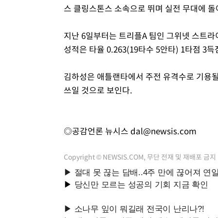
스 클링스톤스 소속으로 뛰며 실전 무대에 돌
지난 6일부터는 트리플A 팀인 그위넷 스트라
성적은 타율 0.263(19타수 5안타) 1타점 3
김하성은 애틀랜타에서 주전 유격수로 기용될
쓰일 것으로 보인다.
◎공감언론 뉴시스
dal@newsis.com
Copyright © NEWSIS.COM, 무단 전재 및 재배포 금지