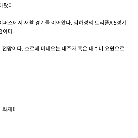
아왔다.
이퍼스에서 재활 경기를 이어왔다. 김하성의 트리플A 5경기
득점이다.
 전망이다. 호르헤 마테오는 대주자 혹은 대수비 요원으로