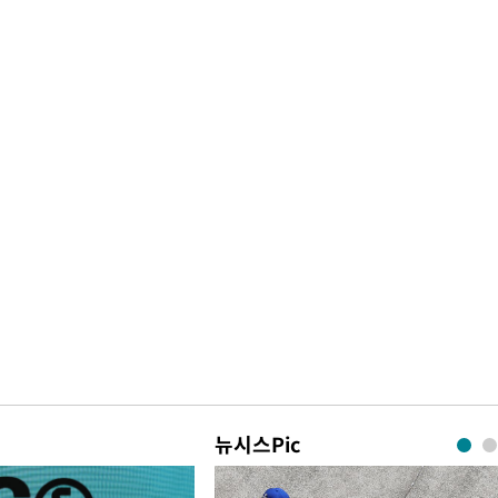
뉴시스Pic