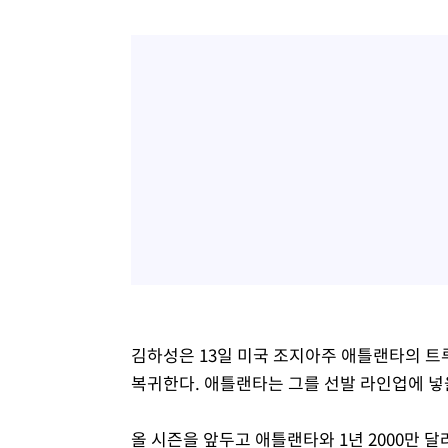
김하성은 13일 미국 조지아주 애틀랜타의 트루
복귀한다. 애틀랜타는 그를 선발 라인업에 넣
올 시즌을 앞두고 애틀랜타와 1년 2000만 달