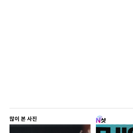
많이 본 사진