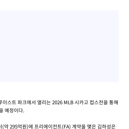
이스트 파크에서 열리는 2026 MLB 시카고 컵스전을 통해
을 예정이다.
러(약 295억원)에 프리에이전트(FA) 계약을 맺은 김하성은