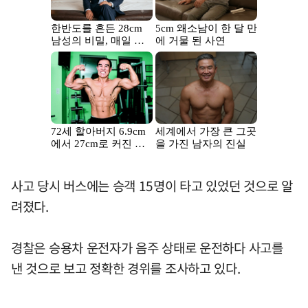
사고 당시 버스에는 승객 15명이 타고 있었던 것으로 알
려졌다.
경찰은 승용차 운전자가 음주 상태로 운전하다 사고를
낸 것으로 보고 정확한 경위를 조사하고 있다.